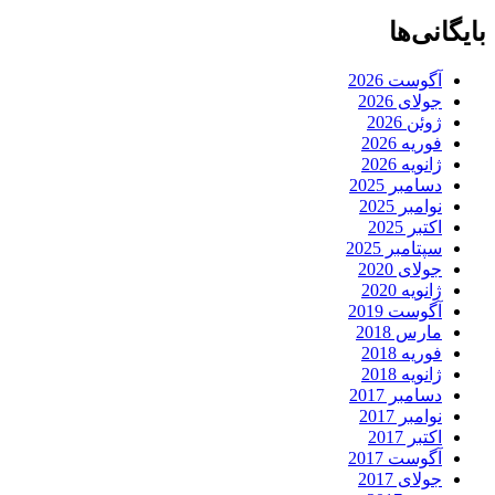
بایگانی‌ها
آگوست 2026
جولای 2026
ژوئن 2026
فوریه 2026
ژانویه 2026
دسامبر 2025
نوامبر 2025
اکتبر 2025
سپتامبر 2025
جولای 2020
ژانویه 2020
آگوست 2019
مارس 2018
فوریه 2018
ژانویه 2018
دسامبر 2017
نوامبر 2017
اکتبر 2017
آگوست 2017
جولای 2017