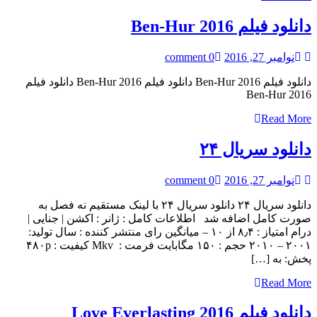
دانلود فیلم Ben-Hur 2016
نوامبر 27, 2016
0 comment
دانلود فیلم Ben-Hur 2016 دانلود فیلم Ben-Hur 2016 دانلود فیلم
Ben-Hur 2016
Read More
دانلود سریال ۲۴
نوامبر 27, 2016
0 comment
دانلود سریال ۲۴ دانلود سریال ۲۴ با لینک مستقیم نه فصل به
صورت کامل اضافه شد اطلاعات کامل : ژانر : اکشن | جنایی |
درام امتیاز : ۸٫۴ از ۱۰ – میانگین رای منتشر کننده : سال تولید:
۲۰۰۱ – ۲۰۱۰ حجم : ۱۵۰ مگابایت فرمت : Mkv کیفیت : ۴۸۰p
پخش: به […]
Read More
دانلود فیلم Love Everlasting 2016