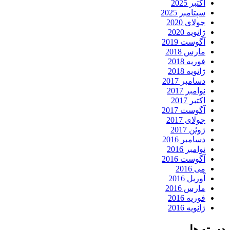
اکتبر 2025
سپتامبر 2025
جولای 2020
ژانویه 2020
آگوست 2019
مارس 2018
فوریه 2018
ژانویه 2018
دسامبر 2017
نوامبر 2017
اکتبر 2017
آگوست 2017
جولای 2017
ژوئن 2017
دسامبر 2016
نوامبر 2016
آگوست 2016
می 2016
آوریل 2016
مارس 2016
فوریه 2016
ژانویه 2016