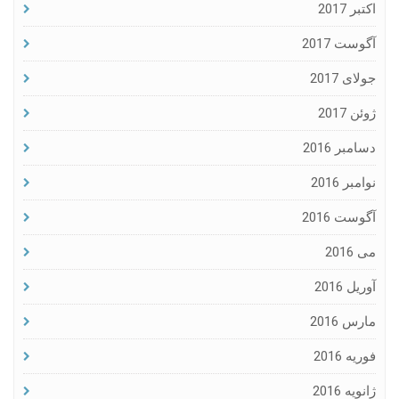
اکتبر 2017
آگوست 2017
جولای 2017
ژوئن 2017
دسامبر 2016
نوامبر 2016
آگوست 2016
می 2016
آوریل 2016
مارس 2016
فوریه 2016
ژانویه 2016