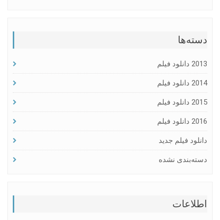
دسته‌ها
2013 دانلود فیلم
2014 دانلود فیلم
2015 دانلود فیلم
2016 دانلود فیلم
دانلود فیلم جدید
دسته‌بندی نشده
اطلاعات