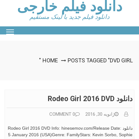
دانلود فیلم خارجی
Ski
t
conten
دانلود فیلم جدید با لینک مستقیم
HOME
POSTS TAGGED "DVD GIRL"
دانلود Rodeo Girl 2016 DVD
ژانویه 30, 2016
0 COMMENT
دانلود Rodeo Girl 2016 DVD Info: hinesemov.com/Release Date:
5 January 2016 (USA)Genre: FamilyStars: Kevin Sorbo, Sophie