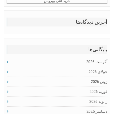
خرید آنتی ویروس
آخرین دیدگاه‌ها
بایگانی‌ها
آگوست 2026
جولای 2026
ژوئن 2026
فوریه 2026
ژانویه 2026
دسامبر 2025