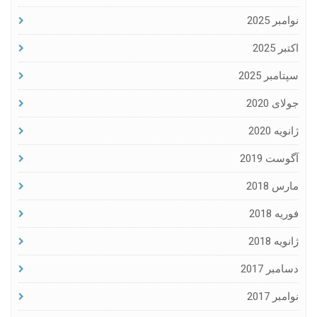
نوامبر 2025
اکتبر 2025
سپتامبر 2025
جولای 2020
ژانویه 2020
آگوست 2019
مارس 2018
فوریه 2018
ژانویه 2018
دسامبر 2017
نوامبر 2017