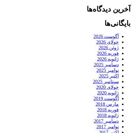
آخرین دیدگاه‌ها
بایگانی‌ها
آگوست 2026
جولای 2026
ژوئن 2026
فوریه 2026
ژانویه 2026
دسامبر 2025
نوامبر 2025
اکتبر 2025
سپتامبر 2025
جولای 2020
ژانویه 2020
آگوست 2019
مارس 2018
فوریه 2018
ژانویه 2018
دسامبر 2017
نوامبر 2017
اکتبر 2017