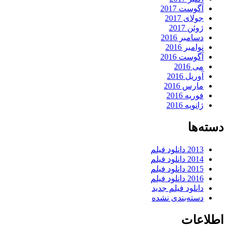
آگوست 2017
جولای 2017
ژوئن 2017
دسامبر 2016
نوامبر 2016
آگوست 2016
می 2016
آوریل 2016
مارس 2016
فوریه 2016
ژانویه 2016
دسته‌ها
2013 دانلود فیلم
2014 دانلود فیلم
2015 دانلود فیلم
2016 دانلود فیلم
دانلود فیلم جدید
دسته‌بندی نشده
اطلاعات