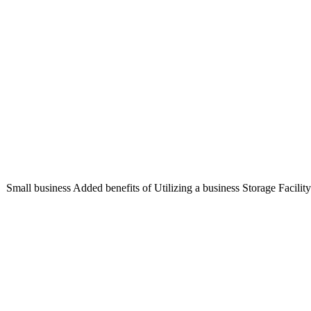
Small business Added benefits of Utilizing a business Storage Facility 