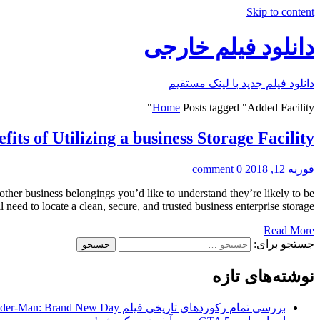
Skip to content
دانلود فیلم خارجی
دانلود فیلم جدید با لینک مستقیم
Home
Posts tagged "Added Facility"
its of Utilizing a business Storage Facility
فوریه 12, 2018
0 comment
 other business belongings you’d like to understand they’re likely to be
eed to locate a clean, secure, and trusted business enterprise storage […]
Read More
جستجو برای:
نوشته‌های تازه
بررسی تمام رکوردهای تاریخی فیلم Spider-Man: Brand New Day در گیشه