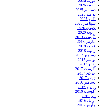
فوریه 2026
ژانویه 2026
دسامبر 2025
نوامبر 2025
اکتبر 2025
سپتامبر 2025
جولای 2020
ژانویه 2020
آگوست 2019
مارس 2018
فوریه 2018
ژانویه 2018
دسامبر 2017
نوامبر 2017
اکتبر 2017
آگوست 2017
جولای 2017
ژوئن 2017
دسامبر 2016
نوامبر 2016
آگوست 2016
می 2016
آوریل 2016
مارس 2016