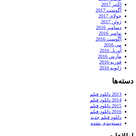
اکتبر 2017
آگوست 2017
جولای 2017
ژوئن 2017
دسامبر 2016
نوامبر 2016
آگوست 2016
می 2016
آوریل 2016
مارس 2016
فوریه 2016
ژانویه 2016
دسته‌ها
2013 دانلود فیلم
2014 دانلود فیلم
2015 دانلود فیلم
2016 دانلود فیلم
دانلود فیلم جدید
دسته‌بندی نشده