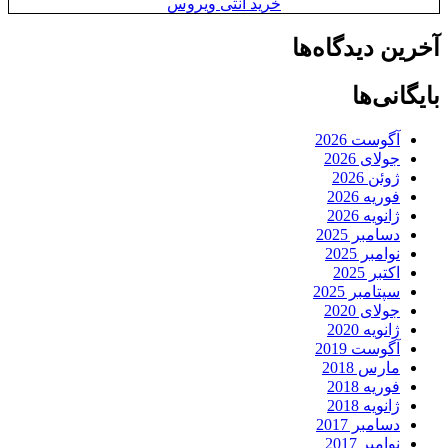
خرید آنتی ویروس
آخرین دیدگاه‌ها
بایگانی‌ها
آگوست 2026
جولای 2026
ژوئن 2026
فوریه 2026
ژانویه 2026
دسامبر 2025
نوامبر 2025
اکتبر 2025
سپتامبر 2025
جولای 2020
ژانویه 2020
آگوست 2019
مارس 2018
فوریه 2018
ژانویه 2018
دسامبر 2017
نوامبر 2017