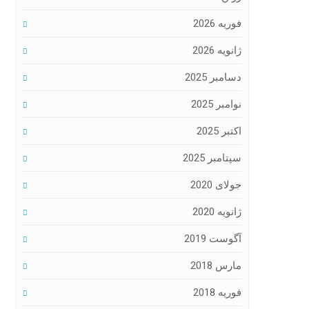
فوریه 2026
ژانویه 2026
دسامبر 2025
نوامبر 2025
اکتبر 2025
سپتامبر 2025
جولای 2020
ژانویه 2020
آگوست 2019
مارس 2018
فوریه 2018