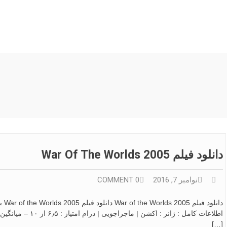
دانلود فیلم War Of The Worlds 2005
نوامبر 7, 2016
0 COMMENT
[…]