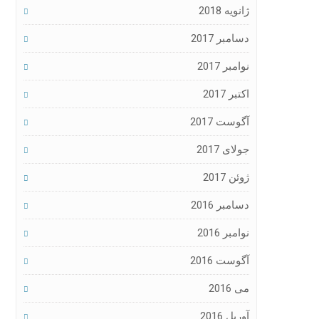
ژانویه 2018
دسامبر 2017
نوامبر 2017
اکتبر 2017
آگوست 2017
جولای 2017
ژوئن 2017
دسامبر 2016
نوامبر 2016
آگوست 2016
می 2016
آوریل 2016