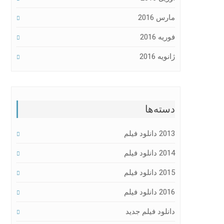
مارس 2016
فوریه 2016
ژانویه 2016
دسته‌ها
2013 دانلود فیلم
2014 دانلود فیلم
2015 دانلود فیلم
2016 دانلود فیلم
دانلود فیلم جدید