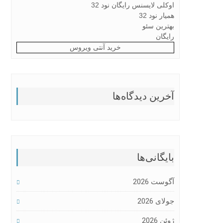
اوکلی لایسنس رایگان نود 32
همیار نود 32
بهترین سئو
رایگان
خرید آنتی ویروس
آخرین دیدگاه‌ها
بایگانی‌ها
آگوست 2026
جولای 2026
ژوئن 2026