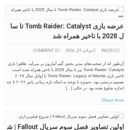
عرضه بازی Tomb Raider: Catalyst تا سا
ل 2028 با تاخیر همراه شد
INS2012
جولای 25, 2026
0 COMMENT
آن‌طور که از صحبت‌های مدیر بخش گیم آمازون بر می‌آید، ظاهرا بازی
Tomb Raider: Catalyst نیز تا سال 2028 با تاخیر همراه شده است.
تاخیر بازی Tomb Raider: Legacy of Atlantis تا اوایل سال ۲۰۲۷
تصمیم درستی بود، به‌ویژه با توجه به اینکه بازه زمانی پاییز ۲۰۲۶ تا چه
اندازه شلوغ شده بود. در حالی […]
Read More
اولین تصاویر فصل سوم سریال Fallout | ش