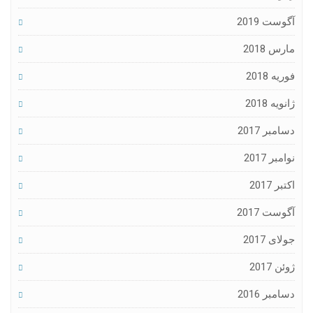
آگوست 2019
مارس 2018
فوریه 2018
ژانویه 2018
دسامبر 2017
نوامبر 2017
اکتبر 2017
آگوست 2017
جولای 2017
ژوئن 2017
دسامبر 2016