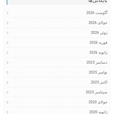
بایگانی‌ها
آگوست 2026
جولای 2026
ژوئن 2026
فوریه 2026
ژانویه 2026
دسامبر 2025
نوامبر 2025
اکتبر 2025
سپتامبر 2025
جولای 2020
ژانویه 2020