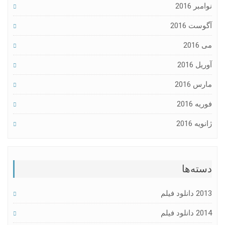
نوامبر 2016
آگوست 2016
می 2016
آوریل 2016
مارس 2016
فوریه 2016
ژانویه 2016
دسته‌ها
2013 دانلود فیلم
2014 دانلود فیلم