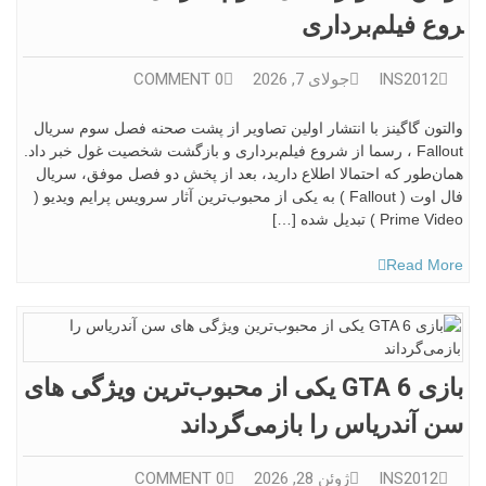
روع فیلم‌برداری
INS2012
جولای 7, 2026
0 COMMENT
والتون گاگینز با انتشار اولین تصاویر از پشت صحنه فصل سوم سریال
Fallout ، رسما از شروع فیلم‌برداری و بازگشت شخصیت غول خبر داد.
همان‌طور که احتمالا اطلاع دارید، بعد از پخش دو فصل موفق، سریال
فال اوت ( Fallout ) به یکی از محبوب‌ترین آثار سرویس پرایم ویدیو (
Prime Video ) تبدیل شده […]
Read More
بازی GTA 6 یکی از محبوب‌ترین ویژگی های
سن آندریاس را بازمی‌گرداند
INS2012
ژوئن 28, 2026
0 COMMENT