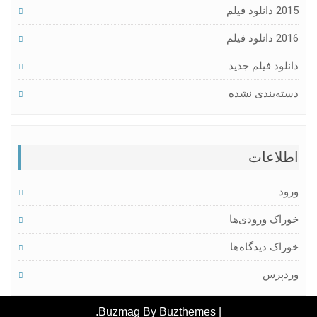
2015 دانلود فیلم
2016 دانلود فیلم
دانلود فیلم جدید
دسته‌بندی نشده
اطلاعات
ورود
خوراک ورودی‌ها
خوراک دیدگاه‌ها
وردپرس
.
Buzmag By
Buzthemes
|