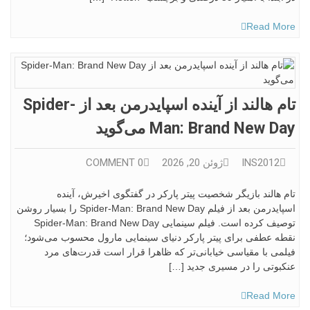
Read More
تام هالند از آینده اسپایدرمن بعد از Spider-
Man: Brand New Day می‌گوید
INS2012
ژوئن 20, 2026
0 COMMENT
تام هالند بازیگر شخصیت پیتر پارکر در گفتگوی اخیرش، آینده
اسپایدرمن بعد از فیلم Spider-Man: Brand New Day را بسیار روشن
توصیف کرده است. فیلم سینمایی Spider-Man: Brand New Day
نقطه عطفی برای پیتر پارکر دنیای سینمایی مارول محسوب می‌شود؛
فیلمی با مقیاسی خیابانی‌تر که ظاهرا قرار است قدرت‌های مرد
عنکبوتی را در مسیری جدید […]
Read More