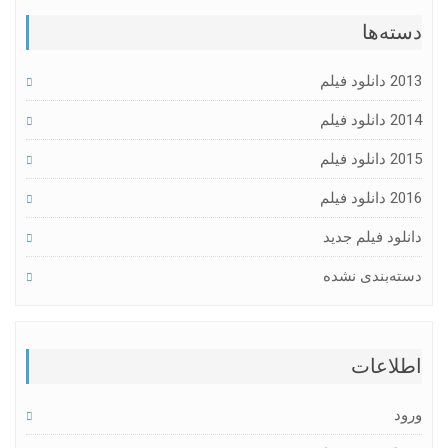
دسته‌ها
2013 دانلود فیلم
2014 دانلود فیلم
2015 دانلود فیلم
2016 دانلود فیلم
دانلود فیلم جدید
دسته‌بندی نشده
اطلاعات
ورود