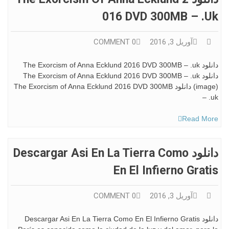
016 DVD 300MB – .uk
آوریل 3, 2016
0 COMMENT
دانلود The Exorcism of Anna Ecklund 2016 DVD 300MB – .uk
دانلود The Exorcism of Anna Ecklund 2016 DVD 300MB – .uk
(image) دانلود The Exorcism of Anna Ecklund 2016 DVD 300MB
– .uk
Read More
دانلود Descargar Asi En La Tierra Como
En El Infierno Gratis
آوریل 3, 2016
0 COMMENT
دانلود Descargar Asi En La Tierra Como En El Infierno Gratis