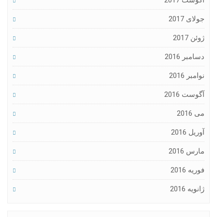
آگوست 2017
جولای 2017
ژوئن 2017
دسامبر 2016
نوامبر 2016
آگوست 2016
می 2016
آوریل 2016
مارس 2016
فوریه 2016
ژانویه 2016