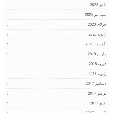
اکتبر 2025
سپتامبر 2025
جولای 2020
ژانویه 2020
آگوست 2019
مارس 2018
فوریه 2018
ژانویه 2018
دسامبر 2017
نوامبر 2017
اکتبر 2017