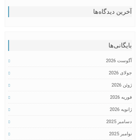
آخرین دیدگاه‌ها
بایگانی‌ها
آگوست 2026
جولای 2026
ژوئن 2026
فوریه 2026
ژانویه 2026
دسامبر 2025
نوامبر 2025