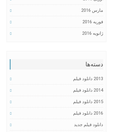
مارس 2016
فوریه 2016
ژانویه 2016
دسته‌ها
2013 دانلود فیلم
2014 دانلود فیلم
2015 دانلود فیلم
2016 دانلود فیلم
دانلود فیلم جدید