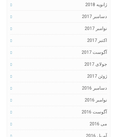
ژانویه 2018
دسامبر 2017
نوامبر 2017
اکتبر 2017
آگوست 2017
جولای 2017
ژوئن 2017
دسامبر 2016
نوامبر 2016
آگوست 2016
می 2016
آوریل 2016