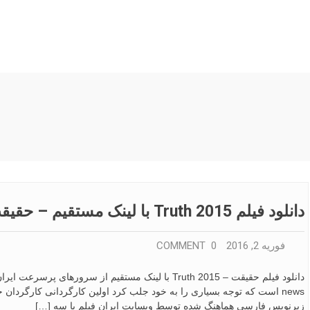
دانلود فیلم Truth 2015 با لینک مستقیم – حقیقت
فوریه 2, 2016
0 COMMENT
news است که توجه بسیاری را به خود جلب کرد اولین کارگردانی کارگردان جو
زیرنویس فارسی هماهنگ شده توسط وبسایت ایران فیلم با سه […]