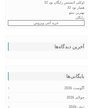
اوکلی لایسنس رایگان نود 32
همیار نود 32
بهترین سئو
رایگان
خرید آنتی ویروس
آخرین دیدگاه‌ها
بایگانی‌ها
آگوست 2026
جولای 2026
ژوئن 2026