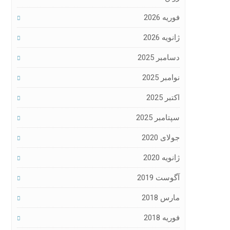
فوریه 2026
ژانویه 2026
دسامبر 2025
نوامبر 2025
اکتبر 2025
سپتامبر 2025
جولای 2020
ژانویه 2020
آگوست 2019
مارس 2018
فوریه 2018