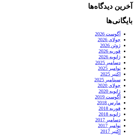
آخرین دیدگاه‌ها
بایگانی‌ها
آگوست 2026
جولای 2026
ژوئن 2026
فوریه 2026
ژانویه 2026
دسامبر 2025
نوامبر 2025
اکتبر 2025
سپتامبر 2025
جولای 2020
ژانویه 2020
آگوست 2019
مارس 2018
فوریه 2018
ژانویه 2018
دسامبر 2017
نوامبر 2017
اکتبر 2017