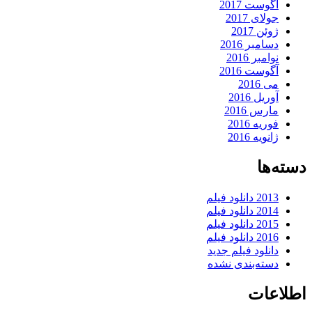
آگوست 2017
جولای 2017
ژوئن 2017
دسامبر 2016
نوامبر 2016
آگوست 2016
می 2016
آوریل 2016
مارس 2016
فوریه 2016
ژانویه 2016
دسته‌ها
2013 دانلود فیلم
2014 دانلود فیلم
2015 دانلود فیلم
2016 دانلود فیلم
دانلود فیلم جدید
دسته‌بندی نشده
اطلاعات