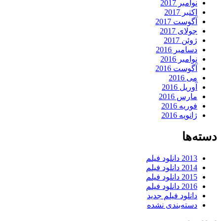
نوامبر 2017
اکتبر 2017
آگوست 2017
جولای 2017
ژوئن 2017
دسامبر 2016
نوامبر 2016
آگوست 2016
می 2016
آوریل 2016
مارس 2016
فوریه 2016
ژانویه 2016
دسته‌ها
2013 دانلود فیلم
2014 دانلود فیلم
2015 دانلود فیلم
2016 دانلود فیلم
دانلود فیلم جدید
دسته‌بندی نشده