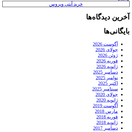
خرید آنتی ویروس
آخرین دیدگاه‌ها
بایگانی‌ها
آگوست 2026
جولای 2026
ژوئن 2026
فوریه 2026
ژانویه 2026
دسامبر 2025
نوامبر 2025
اکتبر 2025
سپتامبر 2025
جولای 2020
ژانویه 2020
آگوست 2019
مارس 2018
فوریه 2018
ژانویه 2018
دسامبر 2017