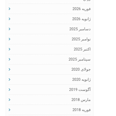
فوریه 2026
ژانویه 2026
دسامبر 2025
نوامبر 2025
اکتبر 2025
سپتامبر 2025
جولای 2020
ژانویه 2020
آگوست 2019
مارس 2018
فوریه 2018