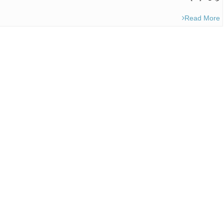
Read More