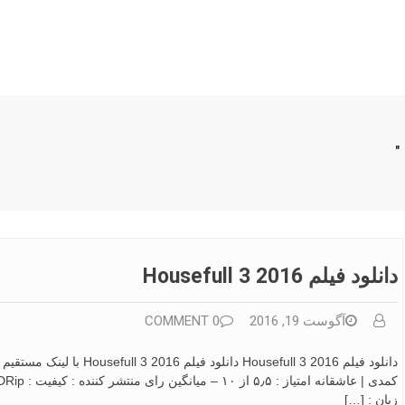
دانلود فیلم Housefull 3 2016
آگوست 19, 2016
0 COMMENT
زبان : […]