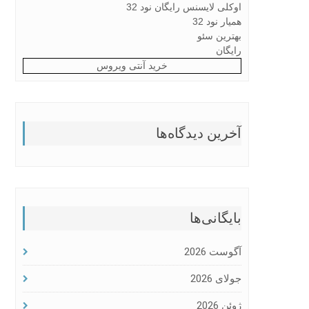
اوکلی لایسنس رایگان نود 32
همیار نود 32
بهترین سئو
رایگان
خرید آنتی ویروس
آخرین دیدگاه‌ها
بایگانی‌ها
آگوست 2026
جولای 2026
ژوئن 2026