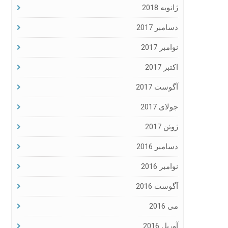
ژانویه 2018
دسامبر 2017
نوامبر 2017
اکتبر 2017
آگوست 2017
جولای 2017
ژوئن 2017
دسامبر 2016
نوامبر 2016
آگوست 2016
می 2016
آوریل 2016