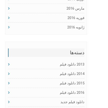
مارس 2016
فوریه 2016
ژانویه 2016
دسته‌ها
2013 دانلود فیلم
2014 دانلود فیلم
2015 دانلود فیلم
2016 دانلود فیلم
دانلود فیلم جدید