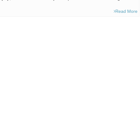
Read More