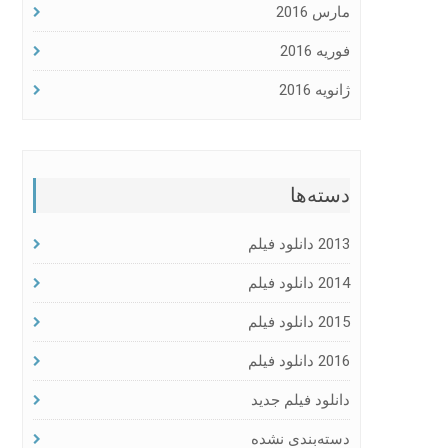
مارس 2016
فوریه 2016
ژانویه 2016
دسته‌ها
2013 دانلود فیلم
2014 دانلود فیلم
2015 دانلود فیلم
2016 دانلود فیلم
دانلود فیلم جدید
دسته‌بندی نشده