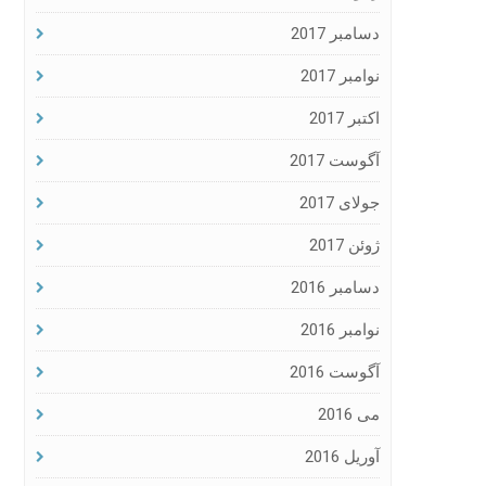
دسامبر 2017
نوامبر 2017
اکتبر 2017
آگوست 2017
جولای 2017
ژوئن 2017
دسامبر 2016
نوامبر 2016
آگوست 2016
می 2016
آوریل 2016