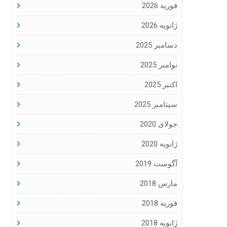
فوریه 2026
ژانویه 2026
دسامبر 2025
نوامبر 2025
اکتبر 2025
سپتامبر 2025
جولای 2020
ژانویه 2020
آگوست 2019
مارس 2018
فوریه 2018
ژانویه 2018