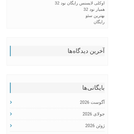
اوکلی لایسنس رایگان نود 32
همیار نود 32
بهترین سئو
رایگان
آخرین دیدگاه‌ها
بایگانی‌ها
آگوست 2026
جولای 2026
ژوئن 2026