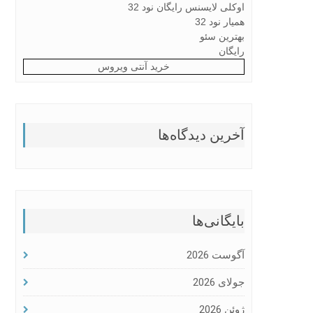
اوکلی لایسنس رایگان نود 32
همیار نود 32
بهترین سئو
رایگان
خرید آنتی ویروس
آخرین دیدگاه‌ها
بایگانی‌ها
آگوست 2026
جولای 2026
ژوئن 2026