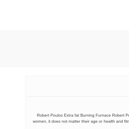
Robert Poulos Extra fat Burning Furnace Robert P
women, it does not matter their age or health and fi