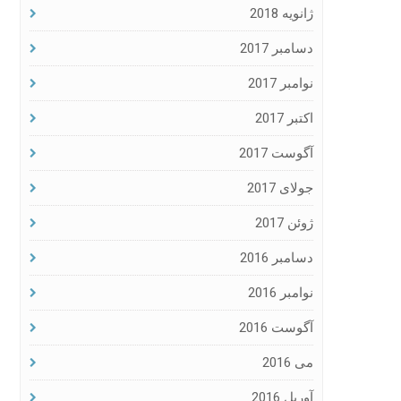
ژانویه 2018
دسامبر 2017
نوامبر 2017
اکتبر 2017
آگوست 2017
جولای 2017
ژوئن 2017
دسامبر 2016
نوامبر 2016
آگوست 2016
می 2016
آوریل 2016