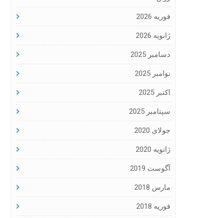
فوریه 2026
ژانویه 2026
دسامبر 2025
نوامبر 2025
اکتبر 2025
سپتامبر 2025
جولای 2020
ژانویه 2020
آگوست 2019
مارس 2018
فوریه 2018