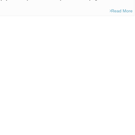
Read More