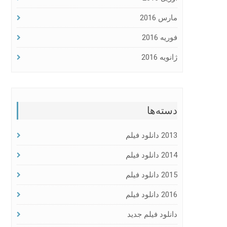
مارس 2016
فوریه 2016
ژانویه 2016
دسته‌ها
2013 دانلود فیلم
2014 دانلود فیلم
2015 دانلود فیلم
2016 دانلود فیلم
دانلود فیلم جدید