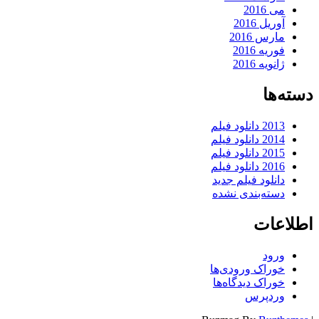
می 2016
آوریل 2016
مارس 2016
فوریه 2016
ژانویه 2016
دسته‌ها
2013 دانلود فیلم
2014 دانلود فیلم
2015 دانلود فیلم
2016 دانلود فیلم
دانلود فیلم جدید
دسته‌بندی نشده
اطلاعات
ورود
خوراک ورودی‌ها
خوراک دیدگاه‌ها
وردپرس