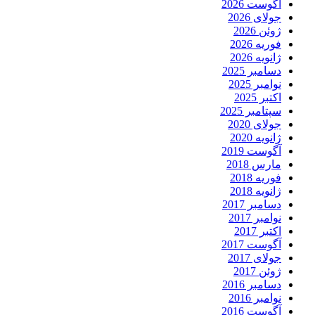
آگوست 2026
جولای 2026
ژوئن 2026
فوریه 2026
ژانویه 2026
دسامبر 2025
نوامبر 2025
اکتبر 2025
سپتامبر 2025
جولای 2020
ژانویه 2020
آگوست 2019
مارس 2018
فوریه 2018
ژانویه 2018
دسامبر 2017
نوامبر 2017
اکتبر 2017
آگوست 2017
جولای 2017
ژوئن 2017
دسامبر 2016
نوامبر 2016
آگوست 2016