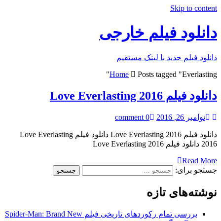
Skip to content
دانلود فیلم خارجی
دانلود فیلم جدید با لینک مستقیم
Home
Posts tagged "Everlasting"
دانلود فیلم Love Everlasting 2016
نوامبر 26, 2016
0 comment
دانلود فیلم Love Everlasting 2016 دانلود فیلم Love Everlasting
2016 دانلود فیلم Love Everlasting 2016
Read More
جستجو برای:
نوشته‌های تازه
بررسی تمام رکوردهای تاریخی فیلم Spider-Man: Brand New