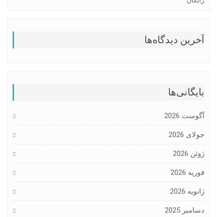
رایگان
آخرین دیدگاه‌ها
بایگانی‌ها
آگوست 2026
جولای 2026
ژوئن 2026
فوریه 2026
ژانویه 2026
دسامبر 2025