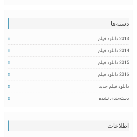
دسته‌ها
2013 دانلود فیلم
2014 دانلود فیلم
2015 دانلود فیلم
2016 دانلود فیلم
دانلود فیلم جدید
دسته‌بندی نشده
اطلاعات