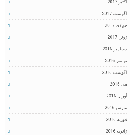
اکتبر 2017
آگوست 2017
جولای 2017
ژوئن 2017
دسامبر 2016
نوامبر 2016
آگوست 2016
می 2016
آوریل 2016
مارس 2016
فوریه 2016
ژانویه 2016