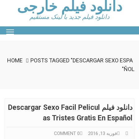
دانلود فیلم خارجی
Ski
t
conten
دانلود فیلم جدید با لینک مستقیم
HOME
POSTS TAGGED "DESCARGAR SEXO ESPA
ÑOL"
دانلود فیلم Descargar Sexo Facil Pelicul
As Tristes Gratis En Español
فوریه 13, 2016
0 COMMENT