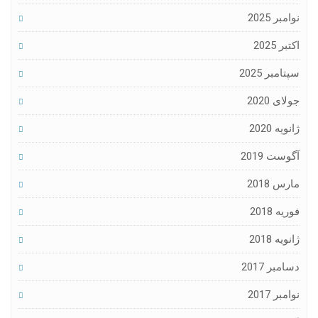
نوامبر 2025
اکتبر 2025
سپتامبر 2025
جولای 2020
ژانویه 2020
آگوست 2019
مارس 2018
فوریه 2018
ژانویه 2018
دسامبر 2017
نوامبر 2017