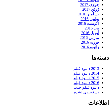
جولای 2017
ژوئن 2017
دسامبر 2016
نوامبر 2016
آگوست 2016
می 2016
آوریل 2016
مارس 2016
فوریه 2016
ژانویه 2016
دسته‌ها
2013 دانلود فیلم
2014 دانلود فیلم
2015 دانلود فیلم
2016 دانلود فیلم
دانلود فیلم جدید
دسته‌بندی نشده
اطلاعات