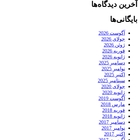
آخرین دیدگاه‌ها
بایگانی‌ها
آگوست 2026
جولای 2026
ژوئن 2026
فوریه 2026
ژانویه 2026
دسامبر 2025
نوامبر 2025
اکتبر 2025
سپتامبر 2025
جولای 2020
ژانویه 2020
آگوست 2019
مارس 2018
فوریه 2018
ژانویه 2018
دسامبر 2017
نوامبر 2017
اکتبر 2017
آگوست 2017