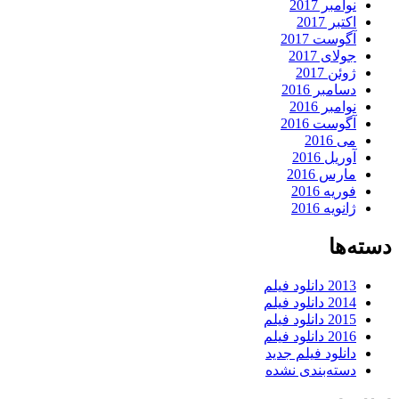
نوامبر 2017
اکتبر 2017
آگوست 2017
جولای 2017
ژوئن 2017
دسامبر 2016
نوامبر 2016
آگوست 2016
می 2016
آوریل 2016
مارس 2016
فوریه 2016
ژانویه 2016
دسته‌ها
2013 دانلود فیلم
2014 دانلود فیلم
2015 دانلود فیلم
2016 دانلود فیلم
دانلود فیلم جدید
دسته‌بندی نشده