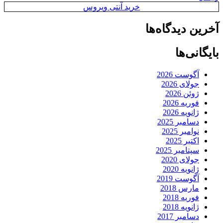
خرید آنتی ویروس
آخرین دیدگاه‌ها
بایگانی‌ها
آگوست 2026
جولای 2026
ژوئن 2026
فوریه 2026
ژانویه 2026
دسامبر 2025
نوامبر 2025
اکتبر 2025
سپتامبر 2025
جولای 2020
ژانویه 2020
آگوست 2019
مارس 2018
فوریه 2018
ژانویه 2018
دسامبر 2017