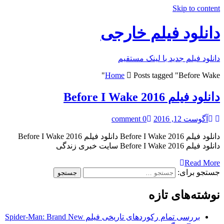
Skip to content
دانلود فیلم خارجی
دانلود فیلم جدید با لینک مستقیم
Home
Posts tagged "Before Wake"
دانلود فیلم Before I Wake 2016
آگوست 12, 2016
0 comment
دانلود فیلم Before I Wake 2016 دانلود فیلم Before I Wake 2016
دانلود فیلم Before I Wake 2016 سایت خبری زندگی
Read More
جستجو برای:
نوشته‌های تازه
بررسی تمام رکوردهای تاریخی فیلم Spider-Man: Brand New