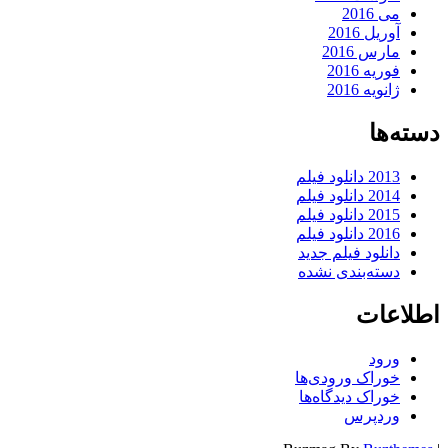
می 2016
آوریل 2016
مارس 2016
فوریه 2016
ژانویه 2016
دسته‌ها
2013 دانلود فیلم
2014 دانلود فیلم
2015 دانلود فیلم
2016 دانلود فیلم
دانلود فیلم جدید
دسته‌بندی نشده
اطلاعات
ورود
خوراک ورودی‌ها
خوراک دیدگاه‌ها
وردپرس