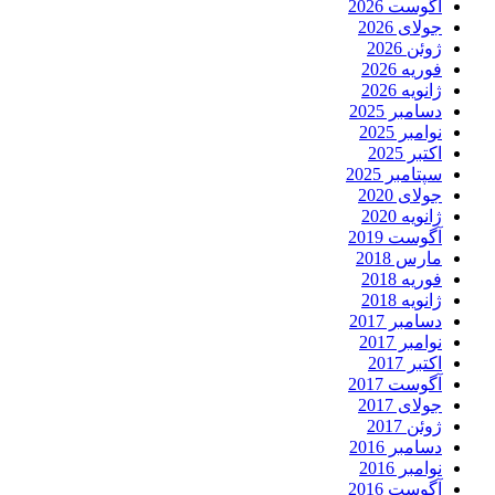
آگوست 2026
جولای 2026
ژوئن 2026
فوریه 2026
ژانویه 2026
دسامبر 2025
نوامبر 2025
اکتبر 2025
سپتامبر 2025
جولای 2020
ژانویه 2020
آگوست 2019
مارس 2018
فوریه 2018
ژانویه 2018
دسامبر 2017
نوامبر 2017
اکتبر 2017
آگوست 2017
جولای 2017
ژوئن 2017
دسامبر 2016
نوامبر 2016
آگوست 2016