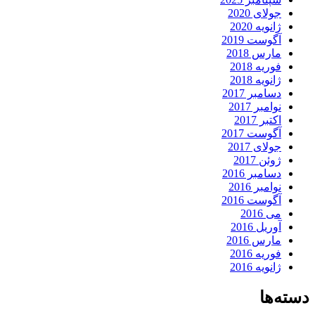
جولای 2020
ژانویه 2020
آگوست 2019
مارس 2018
فوریه 2018
ژانویه 2018
دسامبر 2017
نوامبر 2017
اکتبر 2017
آگوست 2017
جولای 2017
ژوئن 2017
دسامبر 2016
نوامبر 2016
آگوست 2016
می 2016
آوریل 2016
مارس 2016
فوریه 2016
ژانویه 2016
دسته‌ها