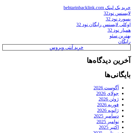
خرید بک لینک behtarinbacklink.com
لایسنس نود32
پسورد نود 32
اوکلی لایسنس رایگان نود 32
همیار نود 32
بهترین سئو
رایگان
خرید آنتی ویروس
آخرین دیدگاه‌ها
بایگانی‌ها
آگوست 2026
جولای 2026
ژوئن 2026
فوریه 2026
ژانویه 2026
دسامبر 2025
نوامبر 2025
اکتبر 2025
سپتامبر 2025