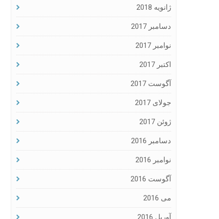
ژانویه 2018
دسامبر 2017
نوامبر 2017
اکتبر 2017
آگوست 2017
جولای 2017
ژوئن 2017
دسامبر 2016
نوامبر 2016
آگوست 2016
می 2016
آوریل 2016