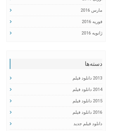
مارس 2016
فوریه 2016
ژانویه 2016
دسته‌ها
2013 دانلود فیلم
2014 دانلود فیلم
2015 دانلود فیلم
2016 دانلود فیلم
دانلود فیلم جدید