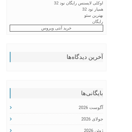
اوکلی لایسنس رایگان نود 32
همیار نود 32
بهترین سئو
رایگان
خرید آنتی ویروس
آخرین دیدگاه‌ها
بایگانی‌ها
آگوست 2026
جولای 2026
ژوئن 2026