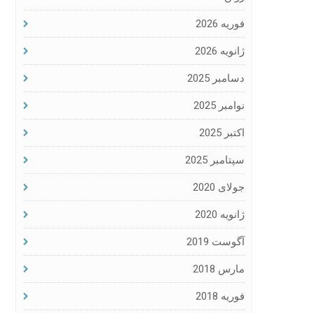
فوریه 2026
ژانویه 2026
دسامبر 2025
نوامبر 2025
اکتبر 2025
سپتامبر 2025
جولای 2020
ژانویه 2020
آگوست 2019
مارس 2018
فوریه 2018