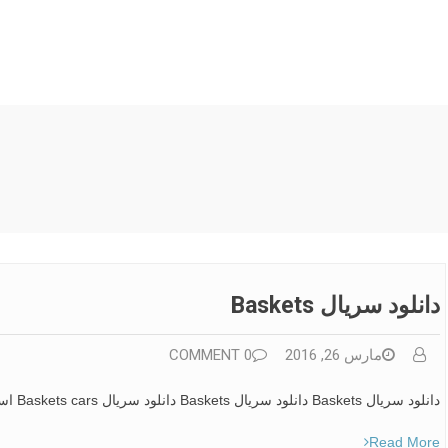
دانلود سریال Baskets
مارس 26, 2016
0 COMMENT
دانلود سریال Baskets دانلود سریال Baskets دانلود سریال Baskets cars استخدام ایران
Read More