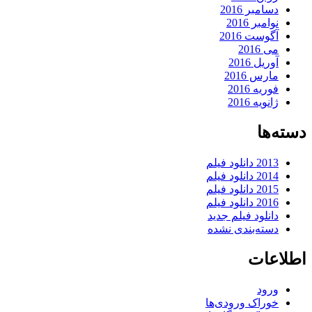
دسامبر 2016
نوامبر 2016
آگوست 2016
می 2016
آوریل 2016
مارس 2016
فوریه 2016
ژانویه 2016
دسته‌ها
2013 دانلود فیلم
2014 دانلود فیلم
2015 دانلود فیلم
2016 دانلود فیلم
دانلود فیلم جدید
دسته‌بندی نشده
اطلاعات
ورود
خوراک ورودی‌ها