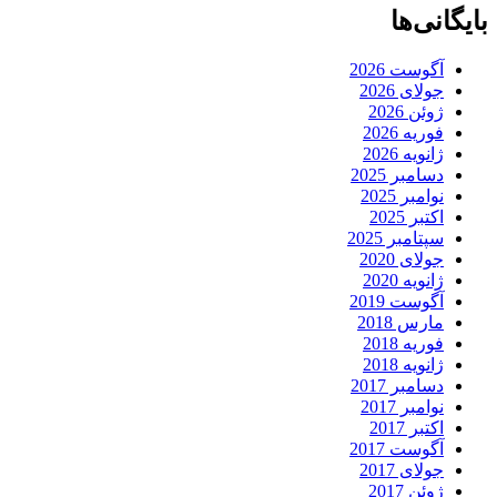
بایگانی‌ها
آگوست 2026
جولای 2026
ژوئن 2026
فوریه 2026
ژانویه 2026
دسامبر 2025
نوامبر 2025
اکتبر 2025
سپتامبر 2025
جولای 2020
ژانویه 2020
آگوست 2019
مارس 2018
فوریه 2018
ژانویه 2018
دسامبر 2017
نوامبر 2017
اکتبر 2017
آگوست 2017
جولای 2017
ژوئن 2017