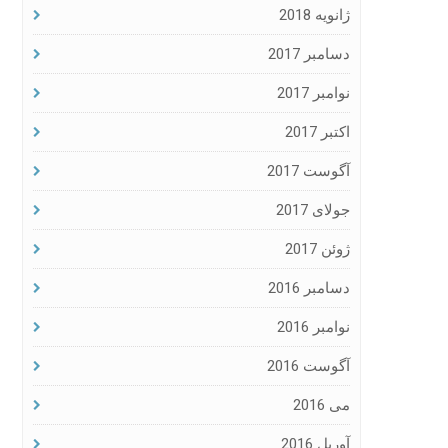
ژانویه 2018
دسامبر 2017
نوامبر 2017
اکتبر 2017
آگوست 2017
جولای 2017
ژوئن 2017
دسامبر 2016
نوامبر 2016
آگوست 2016
می 2016
آوریل 2016