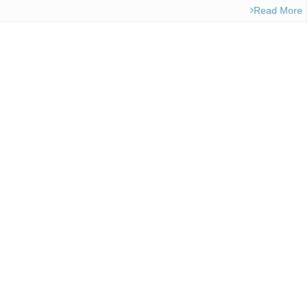
Read More