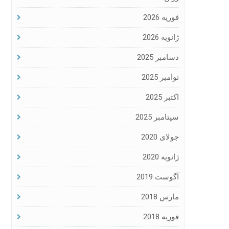
فوریه 2026
ژانویه 2026
دسامبر 2025
نوامبر 2025
اکتبر 2025
سپتامبر 2025
جولای 2020
ژانویه 2020
آگوست 2019
مارس 2018
فوریه 2018