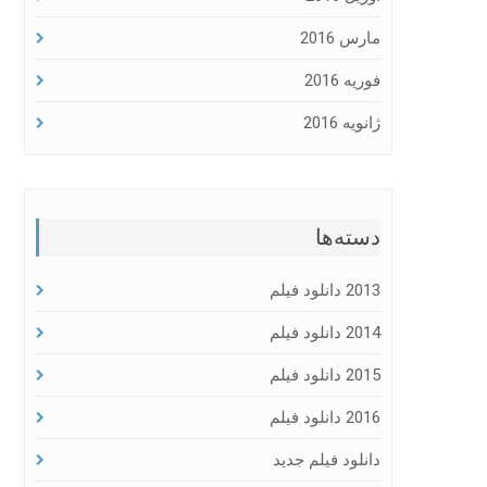
مارس 2016
فوریه 2016
ژانویه 2016
دسته‌ها
2013 دانلود فیلم
2014 دانلود فیلم
2015 دانلود فیلم
2016 دانلود فیلم
دانلود فیلم جدید