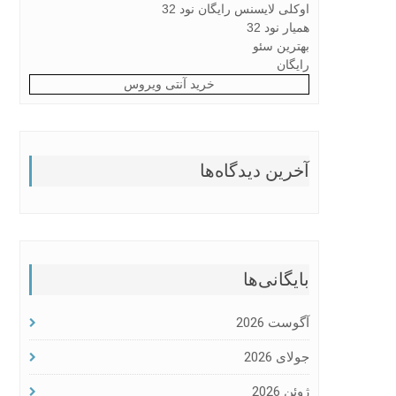
اوکلی لایسنس رایگان نود 32
همیار نود 32
بهترین سئو
رایگان
خرید آنتی ویروس
آخرین دیدگاه‌ها
بایگانی‌ها
آگوست 2026
جولای 2026
ژوئن 2026