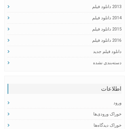
2013 دانلود فیلم
2014 دانلود فیلم
2015 دانلود فیلم
2016 دانلود فیلم
دانلود فیلم جدید
دسته‌بندی نشده
اطلاعات
ورود
خوراک ورودی‌ها
خوراک دیدگاه‌ها