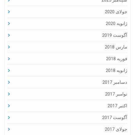
سپتامبر 2025
جولای 2020
ژانویه 2020
آگوست 2019
مارس 2018
فوریه 2018
ژانویه 2018
دسامبر 2017
نوامبر 2017
اکتبر 2017
آگوست 2017
جولای 2017