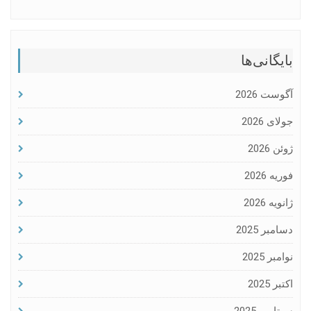
بایگانی‌ها
آگوست 2026
جولای 2026
ژوئن 2026
فوریه 2026
ژانویه 2026
دسامبر 2025
نوامبر 2025
اکتبر 2025