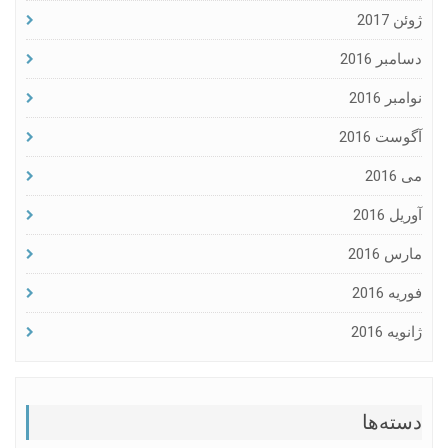
ژوئن 2017
دسامبر 2016
نوامبر 2016
آگوست 2016
می 2016
آوریل 2016
مارس 2016
فوریه 2016
ژانویه 2016
دسته‌ها