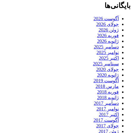
بایگانی‌ها
آگوست 2026
جولای 2026
ژوئن 2026
فوریه 2026
ژانویه 2026
دسامبر 2025
نوامبر 2025
اکتبر 2025
سپتامبر 2025
جولای 2020
ژانویه 2020
آگوست 2019
مارس 2018
فوریه 2018
ژانویه 2018
دسامبر 2017
نوامبر 2017
اکتبر 2017
آگوست 2017
جولای 2017
ژوئن 2017