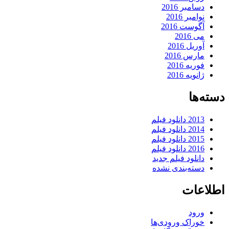
دسامبر 2016
نوامبر 2016
آگوست 2016
می 2016
آوریل 2016
مارس 2016
فوریه 2016
ژانویه 2016
دسته‌ها
2013 دانلود فیلم
2014 دانلود فیلم
2015 دانلود فیلم
2016 دانلود فیلم
دانلود فیلم جدید
دسته‌بندی نشده
اطلاعات
ورود
خوراک ورودی‌ها