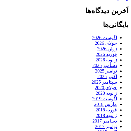
آخرین دیدگاه‌ها
بایگانی‌ها
آگوست 2026
جولای 2026
ژوئن 2026
فوریه 2026
ژانویه 2026
دسامبر 2025
نوامبر 2025
اکتبر 2025
سپتامبر 2025
جولای 2020
ژانویه 2020
آگوست 2019
مارس 2018
فوریه 2018
ژانویه 2018
دسامبر 2017
نوامبر 2017