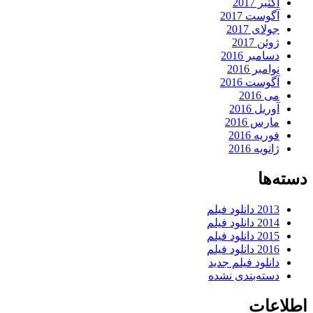
اکتبر 2017
آگوست 2017
جولای 2017
ژوئن 2017
دسامبر 2016
نوامبر 2016
آگوست 2016
می 2016
آوریل 2016
مارس 2016
فوریه 2016
ژانویه 2016
دسته‌ها
2013 دانلود فیلم
2014 دانلود فیلم
2015 دانلود فیلم
2016 دانلود فیلم
دانلود فیلم جدید
دسته‌بندی نشده
اطلاعات