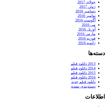
جولای 2017
ژوئن 2017
دسامبر 2016
نوامبر 2016
آگوست 2016
می 2016
آوریل 2016
مارس 2016
فوریه 2016
ژانویه 2016
دسته‌ها
2013 دانلود فیلم
2014 دانلود فیلم
2015 دانلود فیلم
2016 دانلود فیلم
دانلود فیلم جدید
دسته‌بندی نشده
اطلاعات