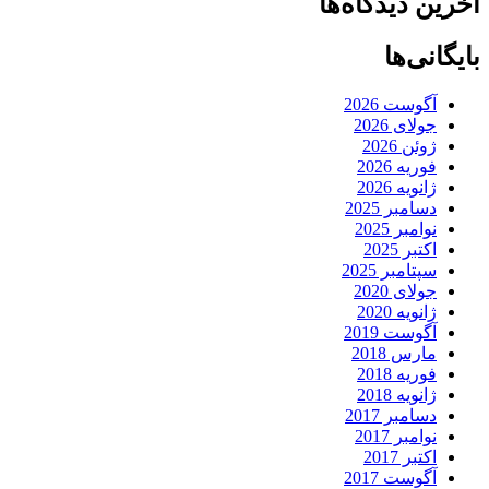
آخرین دیدگاه‌ها
بایگانی‌ها
آگوست 2026
جولای 2026
ژوئن 2026
فوریه 2026
ژانویه 2026
دسامبر 2025
نوامبر 2025
اکتبر 2025
سپتامبر 2025
جولای 2020
ژانویه 2020
آگوست 2019
مارس 2018
فوریه 2018
ژانویه 2018
دسامبر 2017
نوامبر 2017
اکتبر 2017
آگوست 2017