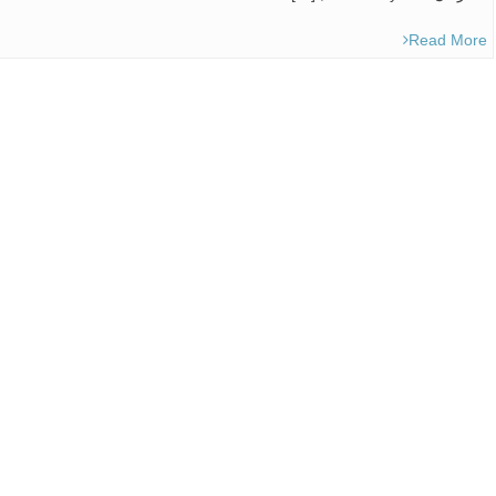
Read More