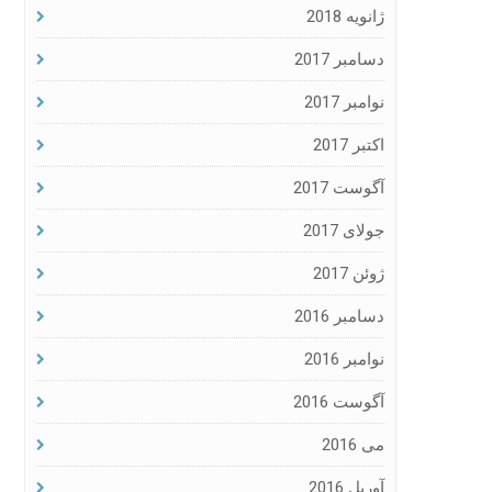
ژانویه 2018
دسامبر 2017
نوامبر 2017
اکتبر 2017
آگوست 2017
جولای 2017
ژوئن 2017
دسامبر 2016
نوامبر 2016
آگوست 2016
می 2016
آوریل 2016