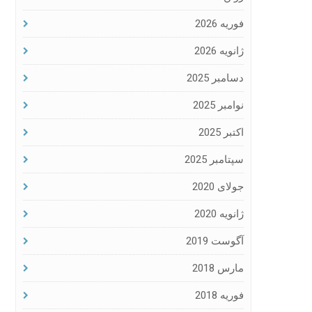
فوریه 2026
ژانویه 2026
دسامبر 2025
نوامبر 2025
اکتبر 2025
سپتامبر 2025
جولای 2020
ژانویه 2020
آگوست 2019
مارس 2018
فوریه 2018