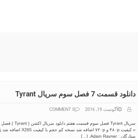
دانلود قسمت 7 فصل سوم سریال Tyrant
آگوست 19, 2016
0 COMMENT
ستارگان : Adam Rayner, […]