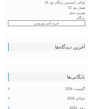
اوکلی لایسنس رایگان نود 32
همیار نود 32
بهترین سئو
رایگان
خرید آنتی ویروس
آخرین دیدگاه‌ها
بایگانی‌ها
آگوست 2026
جولای 2026
ژوئن 2026