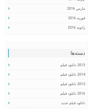
مارس 2016
فوریه 2016
ژانویه 2016
دسته‌ها
2013 دانلود فیلم
2014 دانلود فیلم
2015 دانلود فیلم
2016 دانلود فیلم
دانلود فیلم جدید