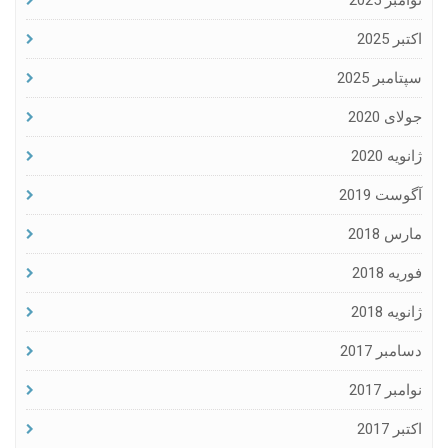
نوامبر 2025
اکتبر 2025
سپتامبر 2025
جولای 2020
ژانویه 2020
آگوست 2019
مارس 2018
فوریه 2018
ژانویه 2018
دسامبر 2017
نوامبر 2017
اکتبر 2017