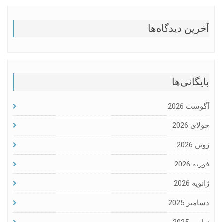
آخرین دیدگاه‌ها
بایگانی‌ها
آگوست 2026
جولای 2026
ژوئن 2026
فوریه 2026
ژانویه 2026
دسامبر 2025