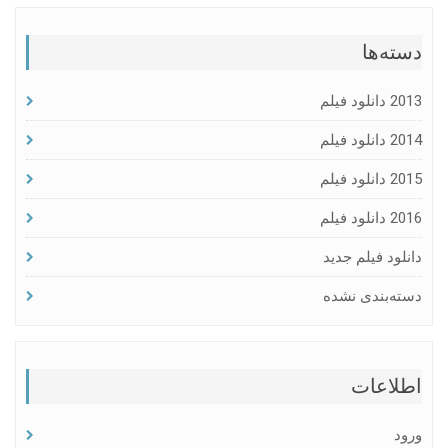
دسته‌ها
2013 دانلود فیلم
2014 دانلود فیلم
2015 دانلود فیلم
2016 دانلود فیلم
دانلود فیلم جدید
دسته‌بندی نشده
اطلاعات
ورود