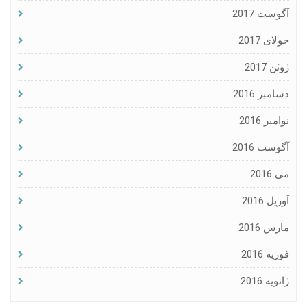
آگوست 2017
جولای 2017
ژوئن 2017
دسامبر 2016
نوامبر 2016
آگوست 2016
می 2016
آوریل 2016
مارس 2016
فوریه 2016
ژانویه 2016