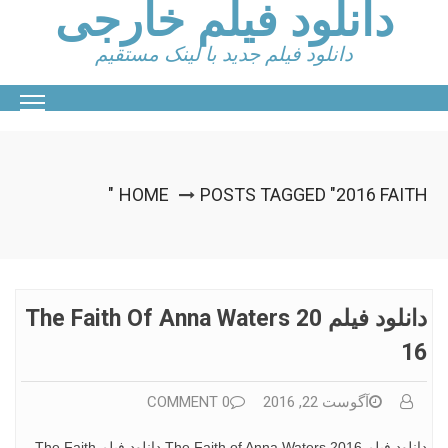
دانلود فیلم خارجی
Ski
t
conten
دانلود فیلم جدید با لینک مستقیم
HOME
POSTS TAGGED "2016 FAITH"
دانلود فیلم The Faith Of Anna Waters 20
16
آگوست 22, 2016
0 COMMENT
دانلود فیلم The Faith of Anna Waters 2016 دانلود فیلم The Faith