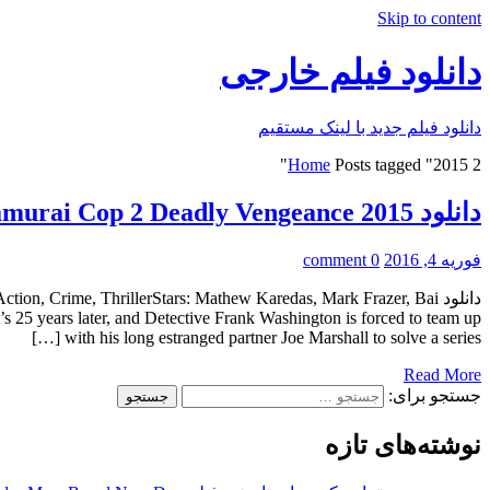
Skip to content
دانلود فیلم خارجی
دانلود فیلم جدید با لینک مستقیم
Home
Posts tagged "2015 2"
دانلود Samurai Cop 2 Deadly Vengeance 2015
فوریه 4, 2016
0 comment
دانلود  Crime, ThrillerStars: Mathew Karedas, Mark Frazer, Bai
 years later, and Detective Frank Washington is forced to team up
with his long estranged partner Joe Marshall to solve a series […]
Read More
جستجو برای:
نوشته‌های تازه