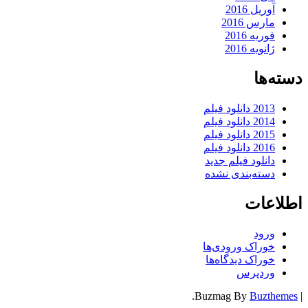
آوریل 2016
مارس 2016
فوریه 2016
ژانویه 2016
دسته‌ها
2013 دانلود فیلم
2014 دانلود فیلم
2015 دانلود فیلم
2016 دانلود فیلم
دانلود فیلم جدید
دسته‌بندی نشده
اطلاعات
ورود
خوراک ورودی‌ها
خوراک دیدگاه‌ها
وردپرس
.
Buzmag By
Buzthemes
|