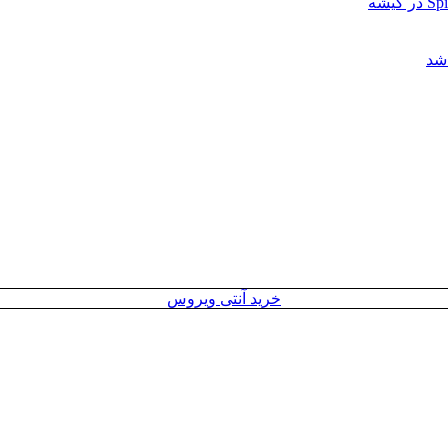
خرید آنتی ویروس