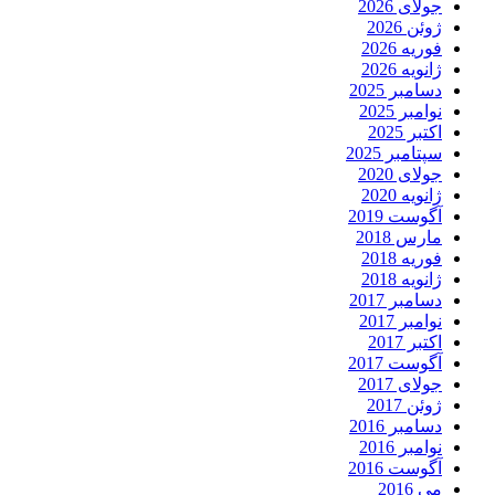
جولای 2026
ژوئن 2026
فوریه 2026
ژانویه 2026
دسامبر 2025
نوامبر 2025
اکتبر 2025
سپتامبر 2025
جولای 2020
ژانویه 2020
آگوست 2019
مارس 2018
فوریه 2018
ژانویه 2018
دسامبر 2017
نوامبر 2017
اکتبر 2017
آگوست 2017
جولای 2017
ژوئن 2017
دسامبر 2016
نوامبر 2016
آگوست 2016
می 2016