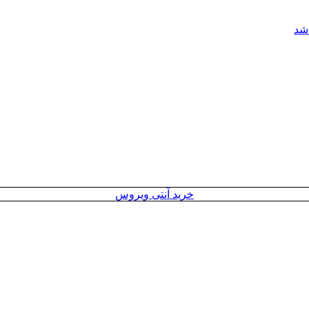
خرید آنتی ویروس