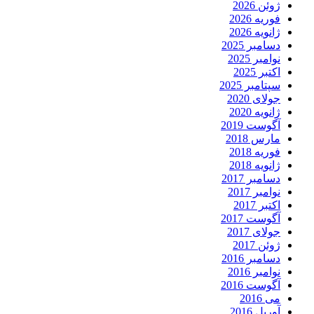
ژوئن 2026
فوریه 2026
ژانویه 2026
دسامبر 2025
نوامبر 2025
اکتبر 2025
سپتامبر 2025
جولای 2020
ژانویه 2020
آگوست 2019
مارس 2018
فوریه 2018
ژانویه 2018
دسامبر 2017
نوامبر 2017
اکتبر 2017
آگوست 2017
جولای 2017
ژوئن 2017
دسامبر 2016
نوامبر 2016
آگوست 2016
می 2016
آوریل 2016