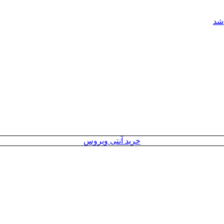
خرید آنتی ویروس