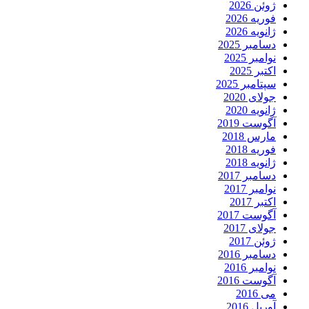
ژوئن 2026
فوریه 2026
ژانویه 2026
دسامبر 2025
نوامبر 2025
اکتبر 2025
سپتامبر 2025
جولای 2020
ژانویه 2020
آگوست 2019
مارس 2018
فوریه 2018
ژانویه 2018
دسامبر 2017
نوامبر 2017
اکتبر 2017
آگوست 2017
جولای 2017
ژوئن 2017
دسامبر 2016
نوامبر 2016
آگوست 2016
می 2016
آوریل 2016