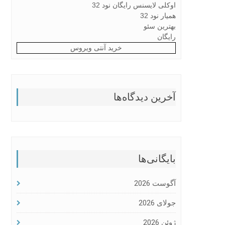
اوکلی لایسنس رایگان نود 32
همیار نود 32
بهترین سئو
رایگان
خرید آنتی ویروس
آخرین دیدگاه‌ها
بایگانی‌ها
آگوست 2026
جولای 2026
ژوئن 2026