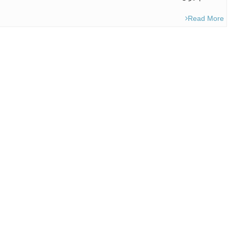
Read More