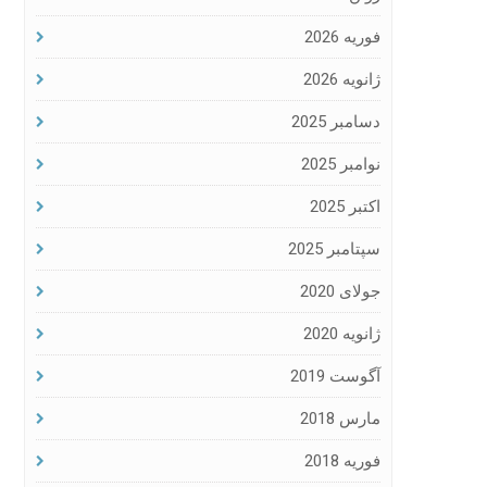
فوریه 2026
ژانویه 2026
دسامبر 2025
نوامبر 2025
اکتبر 2025
سپتامبر 2025
جولای 2020
ژانویه 2020
آگوست 2019
مارس 2018
فوریه 2018