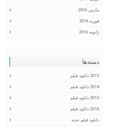
مارس 2016
فوریه 2016
ژانویه 2016
دسته‌ها
2013 دانلود فیلم
2014 دانلود فیلم
2015 دانلود فیلم
2016 دانلود فیلم
دانلود فیلم جدید