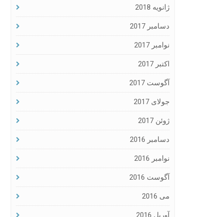
ژانویه 2018
دسامبر 2017
نوامبر 2017
اکتبر 2017
آگوست 2017
جولای 2017
ژوئن 2017
دسامبر 2016
نوامبر 2016
آگوست 2016
می 2016
آوریل 2016