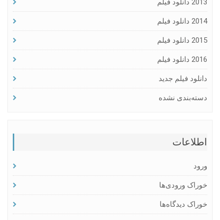
2013 دانلود فیلم
2014 دانلود فیلم
2015 دانلود فیلم
2016 دانلود فیلم
دانلود فیلم جدید
دسته‌بندی نشده
اطلاعات
ورود
خوراک ورودی‌ها
خوراک دیدگاه‌ها