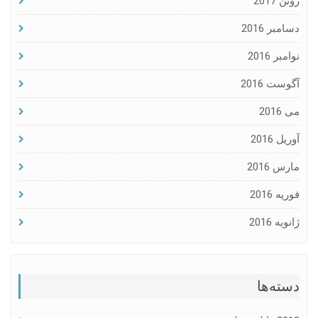
ژوئن 2017
دسامبر 2016
نوامبر 2016
آگوست 2016
می 2016
آوریل 2016
مارس 2016
فوریه 2016
ژانویه 2016
دسته‌ها