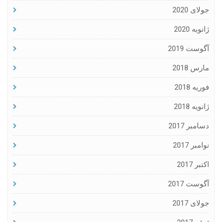
جولای 2020
ژانویه 2020
آگوست 2019
مارس 2018
فوریه 2018
ژانویه 2018
دسامبر 2017
نوامبر 2017
اکتبر 2017
آگوست 2017
جولای 2017