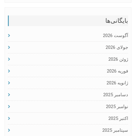
بایگانی‌ها
آگوست 2026
جولای 2026
ژوئن 2026
فوریه 2026
ژانویه 2026
دسامبر 2025
نوامبر 2025
اکتبر 2025
سپتامبر 2025