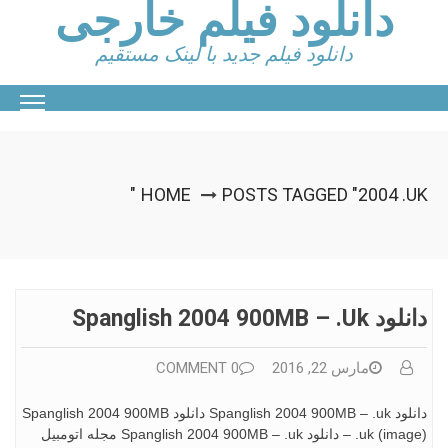
دانلود فیلم خارجی
Ski
t
conten
دانلود فیلم جدید با لینک مستقیم
HOME
POSTS TAGGED "2004 .UK"
دانلود Spanglish 2004 900MB – .uk
مارس 22, 2016
0 COMMENT
دانلود Spanglish 2004 900MB – .uk دانلود Spanglish 2004 900MB
– .uk (image) دانلود Spanglish 2004 900MB – .uk مجله اتومبیل