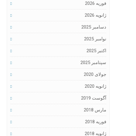
فوریه 2026
ژانویه 2026
دسامبر 2025
نوامبر 2025
اکتبر 2025
سپتامبر 2025
جولای 2020
ژانویه 2020
آگوست 2019
مارس 2018
فوریه 2018
ژانویه 2018