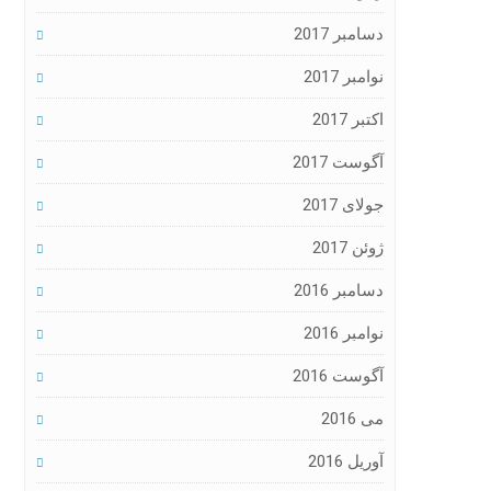
دسامبر 2017
نوامبر 2017
اکتبر 2017
آگوست 2017
جولای 2017
ژوئن 2017
دسامبر 2016
نوامبر 2016
آگوست 2016
می 2016
آوریل 2016