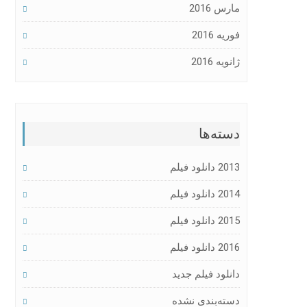
مارس 2016
فوریه 2016
ژانویه 2016
دسته‌ها
2013 دانلود فیلم
2014 دانلود فیلم
2015 دانلود فیلم
2016 دانلود فیلم
دانلود فیلم جدید
دسته‌بندی نشده