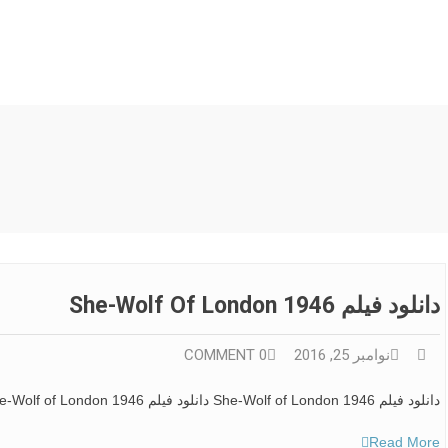
دانلود فیلم She-Wolf Of London 1946
نوامبر 25, 2016
0 COMMENT
دانلود فیلم She-Wolf of London 1946 دانلود فیلم She-Wolf of London 1946 دانلود فیلم She-Wolf of London 1946
Read More