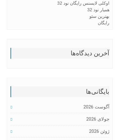
اوکلی لایسنس رایگان نود 32
همیار نود 32
بهترین سئو
رایگان
آخرین دیدگاه‌ها
بایگانی‌ها
آگوست 2026
جولای 2026
ژوئن 2026