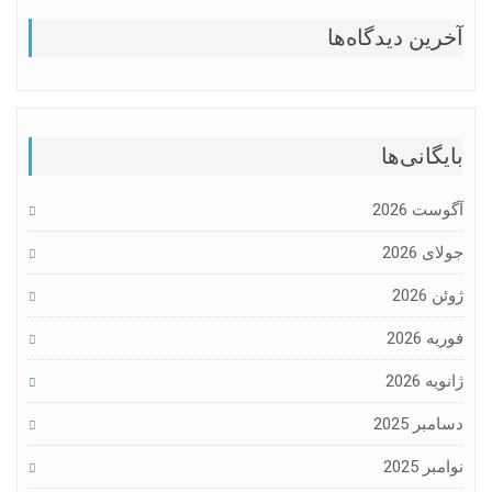
آخرین دیدگاه‌ها
بایگانی‌ها
آگوست 2026
جولای 2026
ژوئن 2026
فوریه 2026
ژانویه 2026
دسامبر 2025
نوامبر 2025