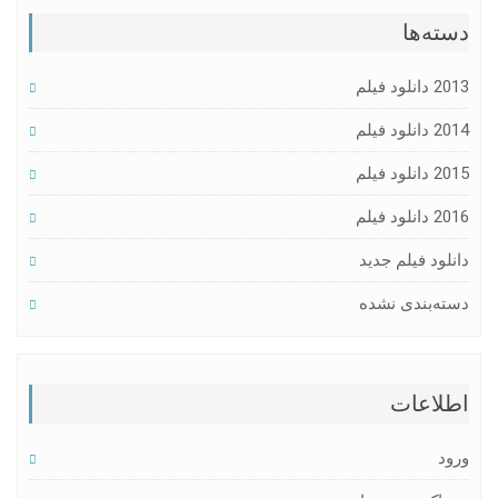
دسته‌ها
2013 دانلود فیلم
2014 دانلود فیلم
2015 دانلود فیلم
2016 دانلود فیلم
دانلود فیلم جدید
دسته‌بندی نشده
اطلاعات
ورود