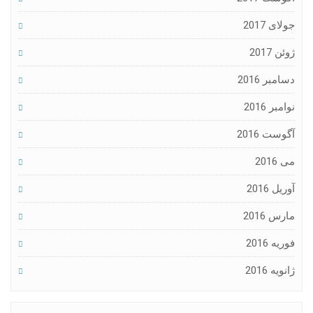
جولای 2017
ژوئن 2017
دسامبر 2016
نوامبر 2016
آگوست 2016
می 2016
آوریل 2016
مارس 2016
فوریه 2016
ژانویه 2016