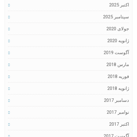
اکتبر 2025
سپتامبر 2025
جولای 2020
ژانویه 2020
آگوست 2019
مارس 2018
فوریه 2018
ژانویه 2018
دسامبر 2017
نوامبر 2017
اکتبر 2017
آگوست 2017