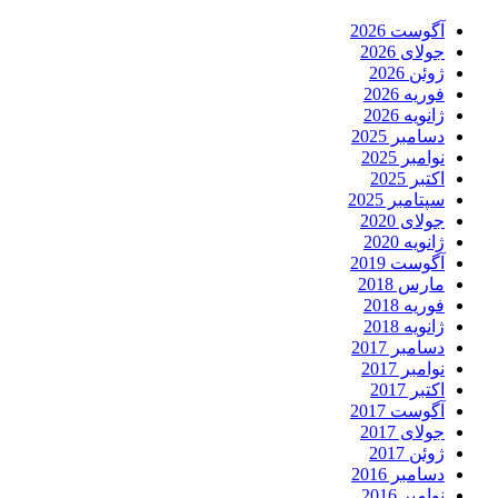
آگوست 2026
جولای 2026
ژوئن 2026
فوریه 2026
ژانویه 2026
دسامبر 2025
نوامبر 2025
اکتبر 2025
سپتامبر 2025
جولای 2020
ژانویه 2020
آگوست 2019
مارس 2018
فوریه 2018
ژانویه 2018
دسامبر 2017
نوامبر 2017
اکتبر 2017
آگوست 2017
جولای 2017
ژوئن 2017
دسامبر 2016
نوامبر 2016