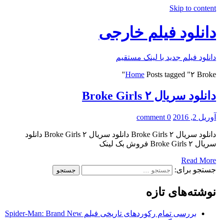
Skip to content
دانلود فیلم خارجی
دانلود فیلم جدید با لینک مستقیم
Home
Posts tagged "۲ Broke"
دانلود سریال ۲ Broke Girls
آوریل 2, 2016
0 comment
دانلود سریال ۲ Broke Girls دانلود سریال ۲ Broke Girls دانلود
سریال ۲ Broke Girls فروش بک لینک
Read More
جستجو برای:
نوشته‌های تازه
بررسی تمام رکوردهای تاریخی فیلم Spider-Man: Brand New