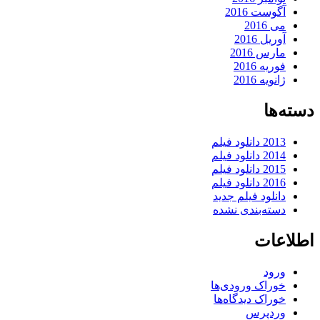
آگوست 2016
می 2016
آوریل 2016
مارس 2016
فوریه 2016
ژانویه 2016
دسته‌ها
2013 دانلود فیلم
2014 دانلود فیلم
2015 دانلود فیلم
2016 دانلود فیلم
دانلود فیلم جدید
دسته‌بندی نشده
اطلاعات
ورود
خوراک ورودی‌ها
خوراک دیدگاه‌ها
وردپرس