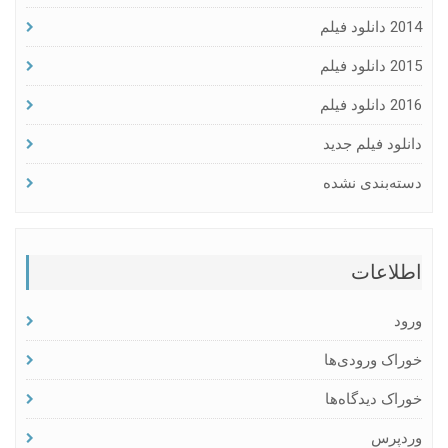
2014 دانلود فیلم
2015 دانلود فیلم
2016 دانلود فیلم
دانلود فیلم جدید
دسته‌بندی نشده
اطلاعات
ورود
خوراک ورودی‌ها
خوراک دیدگاه‌ها
وردپرس