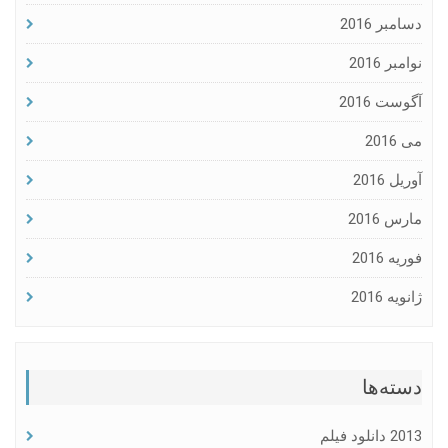
دسامبر 2016
نوامبر 2016
آگوست 2016
می 2016
آوریل 2016
مارس 2016
فوریه 2016
ژانویه 2016
دسته‌ها
2013 دانلود فیلم