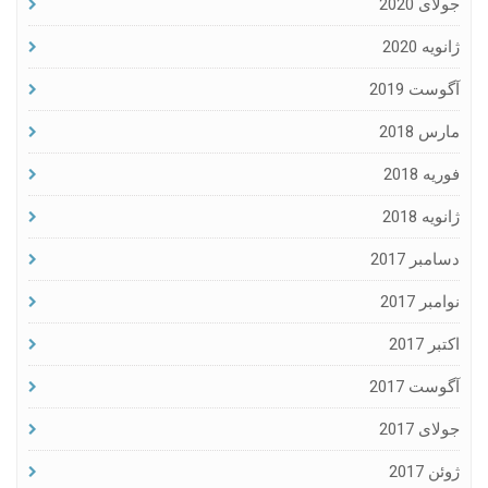
جولای 2020
ژانویه 2020
آگوست 2019
مارس 2018
فوریه 2018
ژانویه 2018
دسامبر 2017
نوامبر 2017
اکتبر 2017
آگوست 2017
جولای 2017
ژوئن 2017