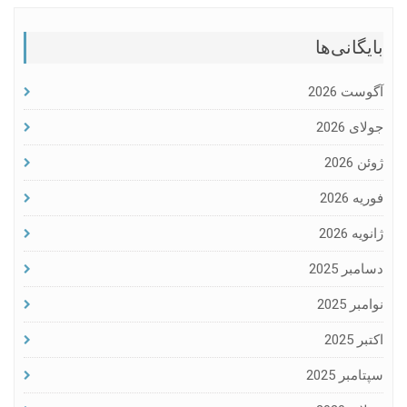
بایگانی‌ها
آگوست 2026
جولای 2026
ژوئن 2026
فوریه 2026
ژانویه 2026
دسامبر 2025
نوامبر 2025
اکتبر 2025
سپتامبر 2025