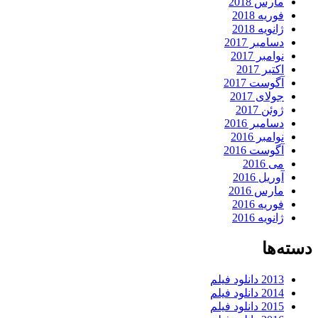
مارس 2018
فوریه 2018
ژانویه 2018
دسامبر 2017
نوامبر 2017
اکتبر 2017
آگوست 2017
جولای 2017
ژوئن 2017
دسامبر 2016
نوامبر 2016
آگوست 2016
می 2016
آوریل 2016
مارس 2016
فوریه 2016
ژانویه 2016
دسته‌ها
2013 دانلود فیلم
2014 دانلود فیلم
2015 دانلود فیلم