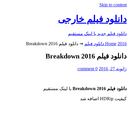
Skip to content
دانلود فیلم خارجی
دانلود فیلم جدید با لینک مستقیم
2016 دانلود فیلم
Home
➞
دانلود فیلم Breakdown 2016
دانلود فیلم Breakdown 2016
ژانویه 27, 2016
0 comment
دانلود فیلم Breakdown 2016
با لینک مستقیم
کیفیت HDRip اضافه شد