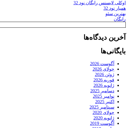
اوکلی لایسنس رایگان نود 32
همیار نود 32
بهترین سئو
رایگان
آخرین دیدگاه‌ها
بایگانی‌ها
آگوست 2026
جولای 2026
ژوئن 2026
فوریه 2026
ژانویه 2026
دسامبر 2025
نوامبر 2025
اکتبر 2025
سپتامبر 2025
جولای 2020
ژانویه 2020
آگوست 2019