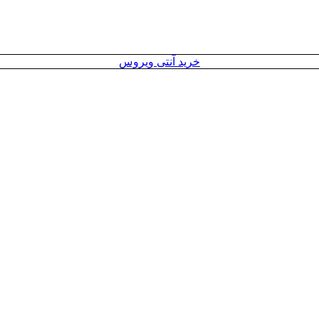
خرید آنتی ویروس