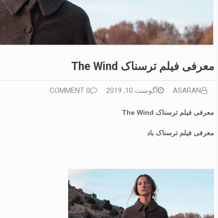
معرفی فیلم ترسناک The Wind
ASARAN
آگوست 10, 2019
0 COMMENT
معرفی فیلم ترسناک The Wind
معرفی فیلم ترسناک باد