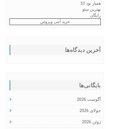
همیار نود 32
بهترین سئو
رایگان
خرید آنتی ویروس
آخرین دیدگاه‌ها
بایگانی‌ها
آگوست 2026
جولای 2026
ژوئن 2026