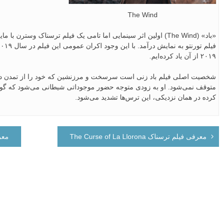
The Wind
۲۰۱۹ از آن یاد کرده‌ایم.
شخصیت اصلی فیلم باد زنی است سرسخت و مرزنشین که خود را از تمدن دور ک
متوقف نمی‌شود. او به زودی متوجه حضور موجوداتی شیطانی می‌شود که گویا ا
کرده در همان نزدیکی، این ترس‌ها تشدید می‌شود.
راهبری
معرفی فیلم ترسناک The Curse of La Llorona
معرفی
نوشته