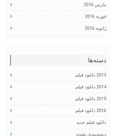
مارس 2016
فوریه 2016
ژانویه 2016
دسته‌ها
2013 دانلود فیلم
2014 دانلود فیلم
2015 دانلود فیلم
2016 دانلود فیلم
دانلود فیلم جدید
دسته‌بندی نشده