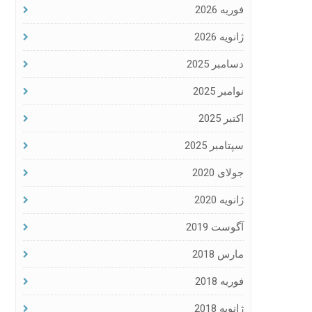
فوریه 2026
ژانویه 2026
دسامبر 2025
نوامبر 2025
اکتبر 2025
سپتامبر 2025
جولای 2020
ژانویه 2020
آگوست 2019
مارس 2018
فوریه 2018
ژانویه 2018