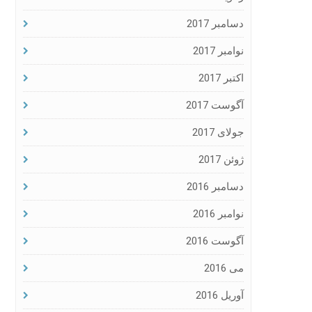
دسامبر 2017
نوامبر 2017
اکتبر 2017
آگوست 2017
جولای 2017
ژوئن 2017
دسامبر 2016
نوامبر 2016
آگوست 2016
می 2016
آوریل 2016