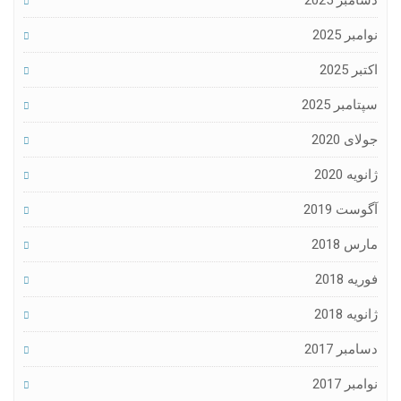
دسامبر 2025
نوامبر 2025
اکتبر 2025
سپتامبر 2025
جولای 2020
ژانویه 2020
آگوست 2019
مارس 2018
فوریه 2018
ژانویه 2018
دسامبر 2017
نوامبر 2017