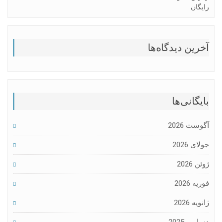
رایگان
آخرین دیدگاه‌ها
بایگانی‌ها
آگوست 2026
جولای 2026
ژوئن 2026
فوریه 2026
ژانویه 2026