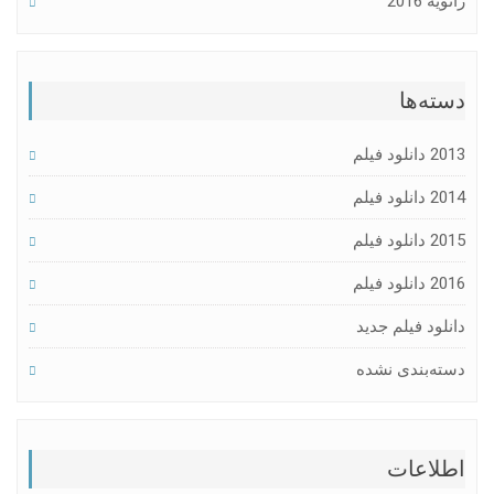
ژانویه 2016
دسته‌ها
2013 دانلود فیلم
2014 دانلود فیلم
2015 دانلود فیلم
2016 دانلود فیلم
دانلود فیلم جدید
دسته‌بندی نشده
اطلاعات