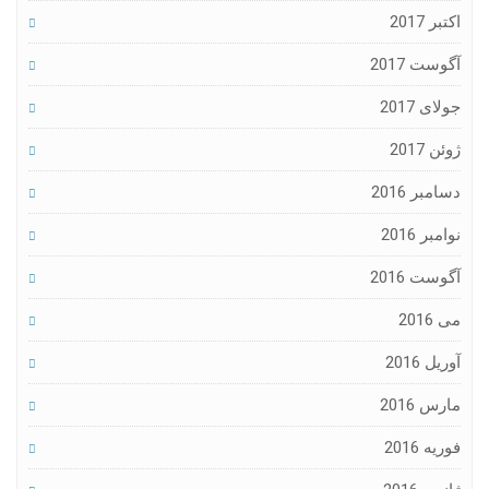
اکتبر 2017
آگوست 2017
جولای 2017
ژوئن 2017
دسامبر 2016
نوامبر 2016
آگوست 2016
می 2016
آوریل 2016
مارس 2016
فوریه 2016