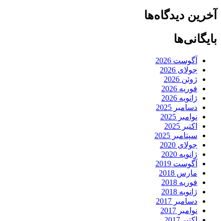
آخرین دیدگاه‌ها
بایگانی‌ها
آگوست 2026
جولای 2026
ژوئن 2026
فوریه 2026
ژانویه 2026
دسامبر 2025
نوامبر 2025
اکتبر 2025
سپتامبر 2025
جولای 2020
ژانویه 2020
آگوست 2019
مارس 2018
فوریه 2018
ژانویه 2018
دسامبر 2017
نوامبر 2017
اکتبر 2017