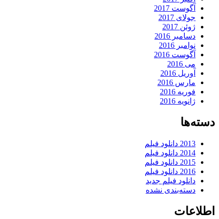
آگوست 2017
جولای 2017
ژوئن 2017
دسامبر 2016
نوامبر 2016
آگوست 2016
می 2016
آوریل 2016
مارس 2016
فوریه 2016
ژانویه 2016
دسته‌ها
2013 دانلود فیلم
2014 دانلود فیلم
2015 دانلود فیلم
2016 دانلود فیلم
دانلود فیلم جدید
دسته‌بندی نشده
اطلاعات