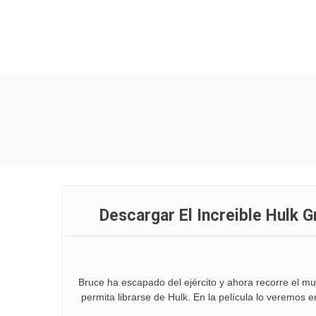
Bruce ha escapado del ejército y ahora recorre el mu
permita librarse de Hulk. En la película lo veremos