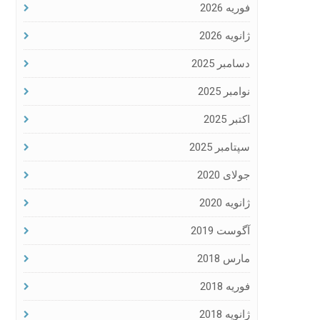
فوریه 2026
ژانویه 2026
دسامبر 2025
نوامبر 2025
اکتبر 2025
سپتامبر 2025
جولای 2020
ژانویه 2020
آگوست 2019
مارس 2018
فوریه 2018
ژانویه 2018