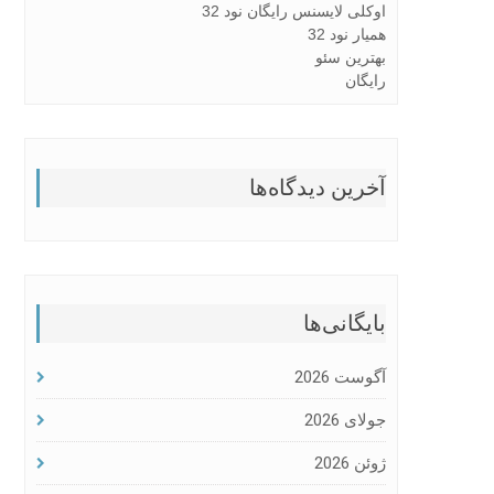
اوکلی لایسنس رایگان نود 32
همیار نود 32
بهترین سئو
رایگان
آخرین دیدگاه‌ها
بایگانی‌ها
آگوست 2026
جولای 2026
ژوئن 2026