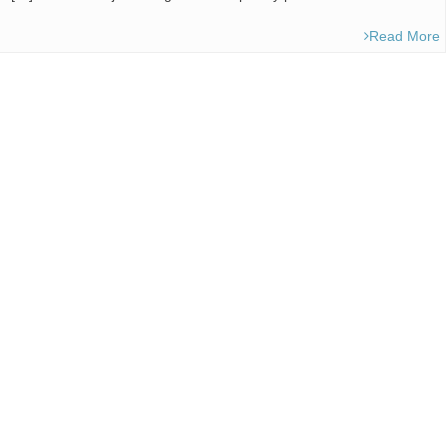
Read More