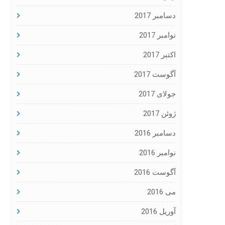
دسامبر 2017
نوامبر 2017
اکتبر 2017
آگوست 2017
جولای 2017
ژوئن 2017
دسامبر 2016
نوامبر 2016
آگوست 2016
می 2016
آوریل 2016