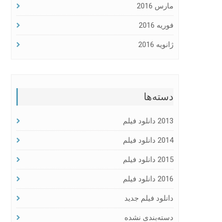
مارس 2016
فوریه 2016
ژانویه 2016
دسته‌ها
2013 دانلود فیلم
2014 دانلود فیلم
2015 دانلود فیلم
2016 دانلود فیلم
دانلود فیلم جدید
دسته‌بندی نشده