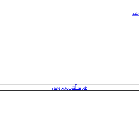
خرید آنتی ویروس