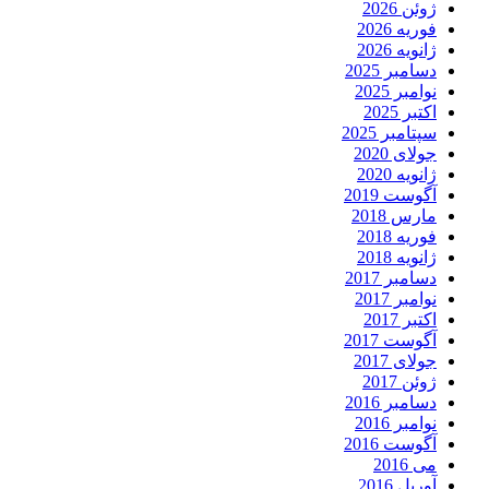
ژوئن 2026
فوریه 2026
ژانویه 2026
دسامبر 2025
نوامبر 2025
اکتبر 2025
سپتامبر 2025
جولای 2020
ژانویه 2020
آگوست 2019
مارس 2018
فوریه 2018
ژانویه 2018
دسامبر 2017
نوامبر 2017
اکتبر 2017
آگوست 2017
جولای 2017
ژوئن 2017
دسامبر 2016
نوامبر 2016
آگوست 2016
می 2016
آوریل 2016