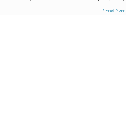
Read More