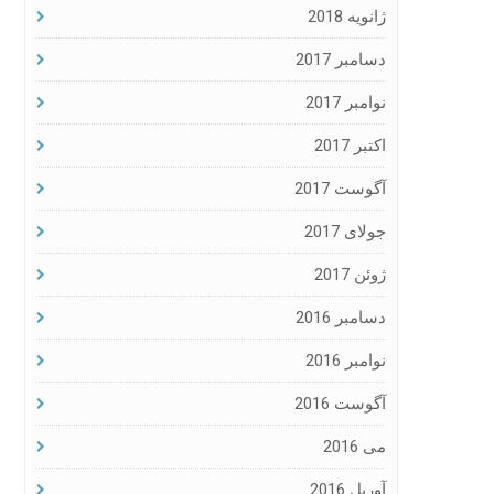
ژانویه 2018
دسامبر 2017
نوامبر 2017
اکتبر 2017
آگوست 2017
جولای 2017
ژوئن 2017
دسامبر 2016
نوامبر 2016
آگوست 2016
می 2016
آوریل 2016