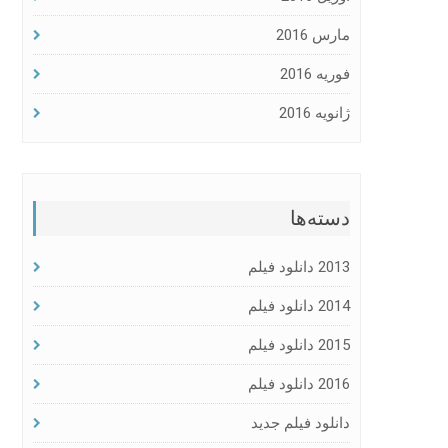
مارس 2016
فوریه 2016
ژانویه 2016
دسته‌ها
2013 دانلود فیلم
2014 دانلود فیلم
2015 دانلود فیلم
2016 دانلود فیلم
دانلود فیلم جدید