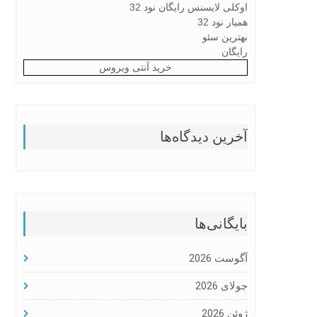
اوکلی لایسنس رایگان نود 32
همیار نود 32
بهترین سئو
رایگان
خرید آنتی ویروس
آخرین دیدگاه‌ها
بایگانی‌ها
آگوست 2026
جولای 2026
ژوئن 2026