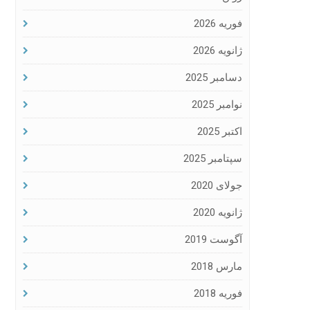
فوریه 2026
ژانویه 2026
دسامبر 2025
نوامبر 2025
اکتبر 2025
سپتامبر 2025
جولای 2020
ژانویه 2020
آگوست 2019
مارس 2018
فوریه 2018