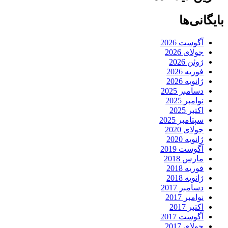
بایگانی‌ها
آگوست 2026
جولای 2026
ژوئن 2026
فوریه 2026
ژانویه 2026
دسامبر 2025
نوامبر 2025
اکتبر 2025
سپتامبر 2025
جولای 2020
ژانویه 2020
آگوست 2019
مارس 2018
فوریه 2018
ژانویه 2018
دسامبر 2017
نوامبر 2017
اکتبر 2017
آگوست 2017
جولای 2017