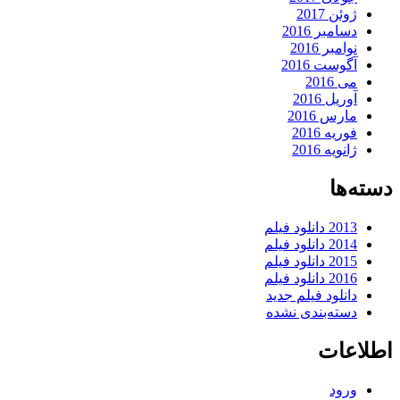
ژوئن 2017
دسامبر 2016
نوامبر 2016
آگوست 2016
می 2016
آوریل 2016
مارس 2016
فوریه 2016
ژانویه 2016
دسته‌ها
2013 دانلود فیلم
2014 دانلود فیلم
2015 دانلود فیلم
2016 دانلود فیلم
دانلود فیلم جدید
دسته‌بندی نشده
اطلاعات
ورود