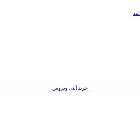
خرید آنتی ویروس