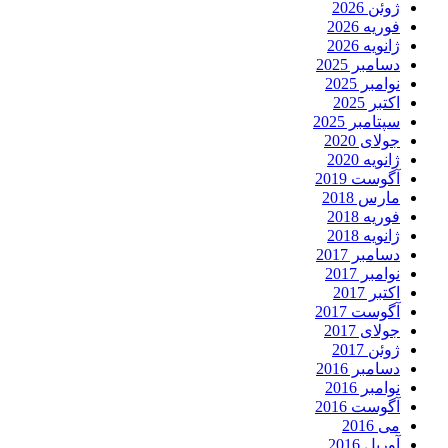
ژوئن 2026
فوریه 2026
ژانویه 2026
دسامبر 2025
نوامبر 2025
اکتبر 2025
سپتامبر 2025
جولای 2020
ژانویه 2020
آگوست 2019
مارس 2018
فوریه 2018
ژانویه 2018
دسامبر 2017
نوامبر 2017
اکتبر 2017
آگوست 2017
جولای 2017
ژوئن 2017
دسامبر 2016
نوامبر 2016
آگوست 2016
می 2016
آوریل 2016