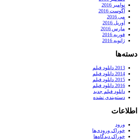
نوامبر 2016
آگوست 2016
می 2016
آوریل 2016
مارس 2016
فوریه 2016
ژانویه 2016
دسته‌ها
2013 دانلود فیلم
2014 دانلود فیلم
2015 دانلود فیلم
2016 دانلود فیلم
دانلود فیلم جدید
دسته‌بندی نشده
اطلاعات
ورود
خوراک ورودی‌ها
خوراک دیدگاه‌ها