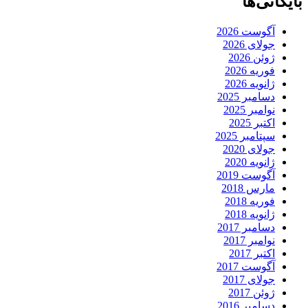
بایگانی‌ها
آگوست 2026
جولای 2026
ژوئن 2026
فوریه 2026
ژانویه 2026
دسامبر 2025
نوامبر 2025
اکتبر 2025
سپتامبر 2025
جولای 2020
ژانویه 2020
آگوست 2019
مارس 2018
فوریه 2018
ژانویه 2018
دسامبر 2017
نوامبر 2017
اکتبر 2017
آگوست 2017
جولای 2017
ژوئن 2017
دسامبر 2016