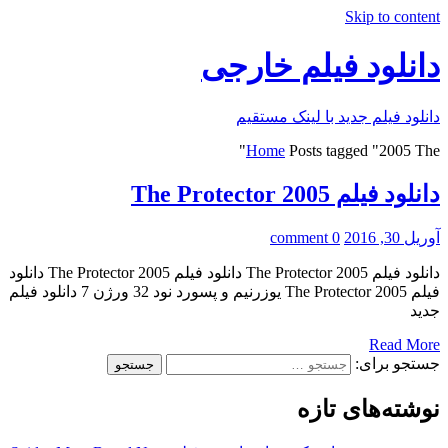
Skip to content
دانلود فیلم خارجی
دانلود فیلم جدید با لینک مستقیم
Home
Posts tagged "2005 The"
دانلود فیلم The Protector 2005
آوریل 30, 2016
0 comment
دانلود فیلم The Protector 2005 دانلود فیلم The Protector 2005 دانلود
فیلم The Protector 2005 یوزرنیم و پسورد نود 32 ورژن 7 دانلود فیلم
جدید
Read More
جستجو برای:
نوشته‌های تازه