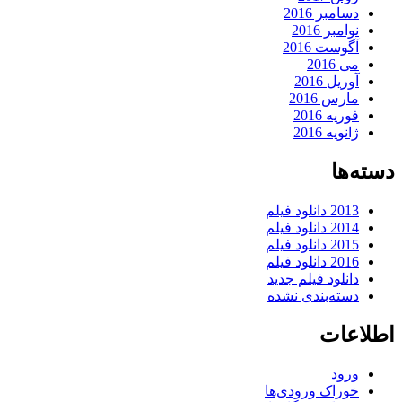
دسامبر 2016
نوامبر 2016
آگوست 2016
می 2016
آوریل 2016
مارس 2016
فوریه 2016
ژانویه 2016
دسته‌ها
2013 دانلود فیلم
2014 دانلود فیلم
2015 دانلود فیلم
2016 دانلود فیلم
دانلود فیلم جدید
دسته‌بندی نشده
اطلاعات
ورود
خوراک ورودی‌ها