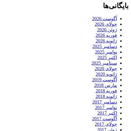
بایگانی‌ها
آگوست 2026
جولای 2026
ژوئن 2026
فوریه 2026
ژانویه 2026
دسامبر 2025
نوامبر 2025
اکتبر 2025
سپتامبر 2025
جولای 2020
ژانویه 2020
آگوست 2019
مارس 2018
فوریه 2018
ژانویه 2018
دسامبر 2017
نوامبر 2017
اکتبر 2017
آگوست 2017
جولای 2017
ژوئن 2017